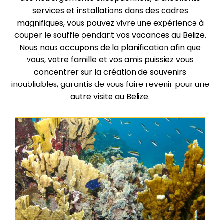
services et installations dans des cadres
magnifiques, vous pouvez vivre une expérience à
couper le souffle pendant vos vacances au Belize.
Nous nous occupons de la planification afin que
vous, votre famille et vos amis puissiez vous
concentrer sur la création de souvenirs
inoubliables, garantis de vous faire revenir pour une
autre visite au Belize.