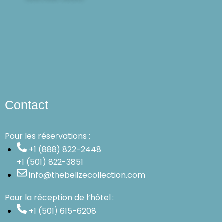
Contact
Pour les réservations :
+1 (888) 822-2448
+1 (501) 822-3851
info@thebelizecollection.com
Pour la réception de l’hôtel :
+1 (501) 615-6208