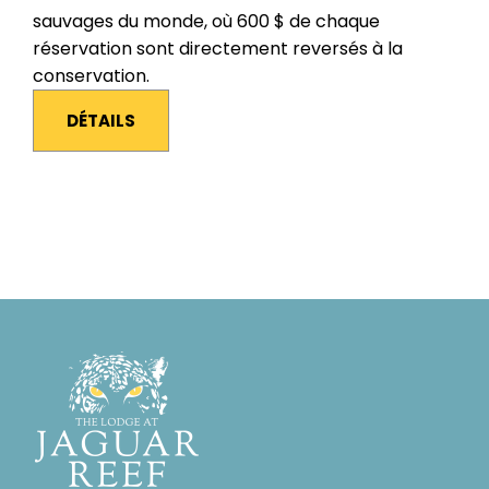
sauvages du monde, où 600 $ de chaque
réservation sont directement reversés à la
conservation.
DÉTAILS