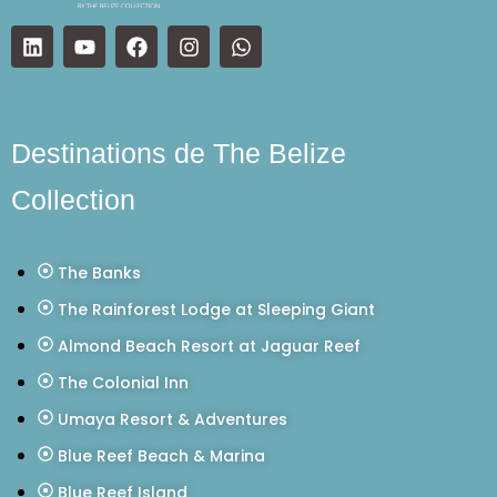
Destinations de The Belize
Collection
The Banks
The Rainforest Lodge at Sleeping Giant
Almond Beach Resort at Jaguar Reef
The Colonial Inn
Umaya Resort & Adventures
Blue Reef Beach & Marina
Blue Reef Island