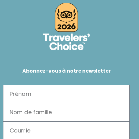
Abonnez-vous à notre newsletter