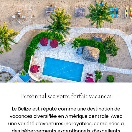
Personnalisez votre forfait vacances
Le Belize est réputé comme une destination de
vacances diversifiée en Amérique centrale. Avec
une variété d’aventures incroyables, combinées à
des hébergements exceptionnels, d’excellents