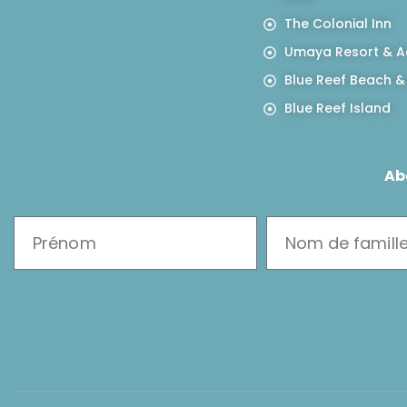
The Colonial Inn
Umaya Resort & A
Blue Reef Beach &
Blue Reef Island
Ab