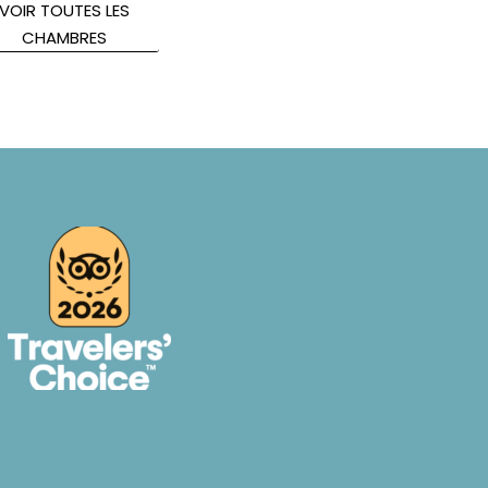
VOIR TOUTES LES
CHAMBRES