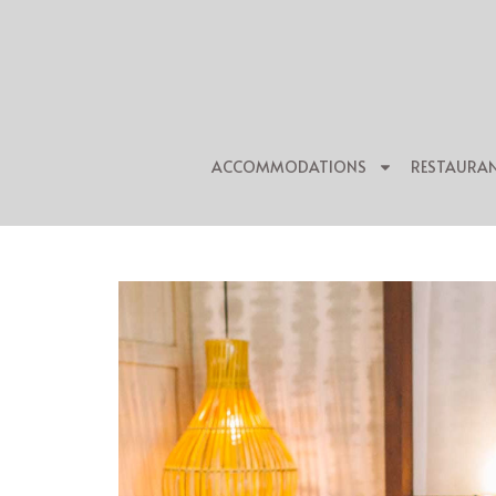
ACCOMMODATIONS
RESTAURA