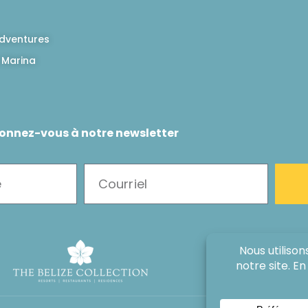
dventures
 Marina
onnez-vous à notre newsletter