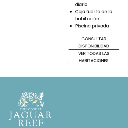
diario
Caja fuerte en la
habitación
Piscina privada
CONSULTAR
DISPONIBILIDAD
VER TODAS LAS
HABITACIONES