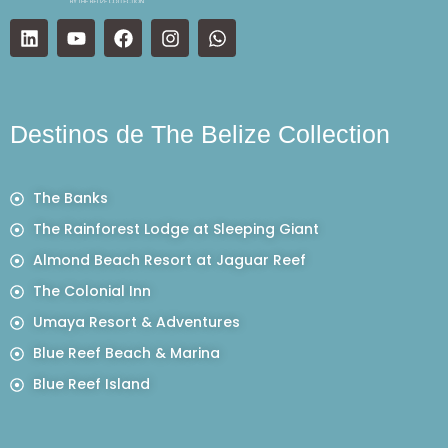
Destinos de The Belize Collection
The Banks
The Rainforest Lodge at Sleeping Giant
Almond Beach Resort at Jaguar Reef
The Colonial Inn
Umaya Resort & Adventures
Blue Reef Beach & Marina
Blue Reef Island