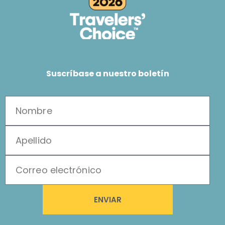
Suscríbase a nuestro boletín
ENVIAR