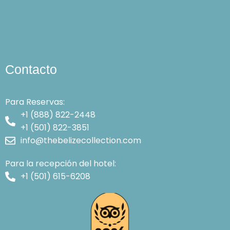
Contacto
Para Reservas:
+1 (888) 822-2448
+1 (501) 822-3851
info@thebelizecollection.com
Para la recepción del hotel:
+1 (501) 615-6208