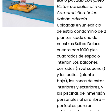
Baño privado completo
Vistas parciales al mar
Característica única:
Balcón privado
Ubicadas en un edificio
de estilo condominio de 2
plantas, cada una de
nuestras Suites Deluxe
cuenta con 1000 pies
cuadrados de espacio
interior. Los balcones
cerrados (nivel superior)
y los patios (planta
baja), las zonas de estar
interiores y exteriores, y
las piscinas de inmersión
personales al aire libre —
perfectas para un