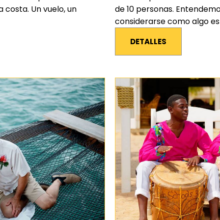
a costa. Un vuelo, un
de 10 personas. Entendemo
considerarse como algo es
DETALLES