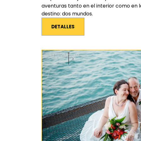
aventuras tanto en el interior como en l
destino: dos mundos.
DETALLES