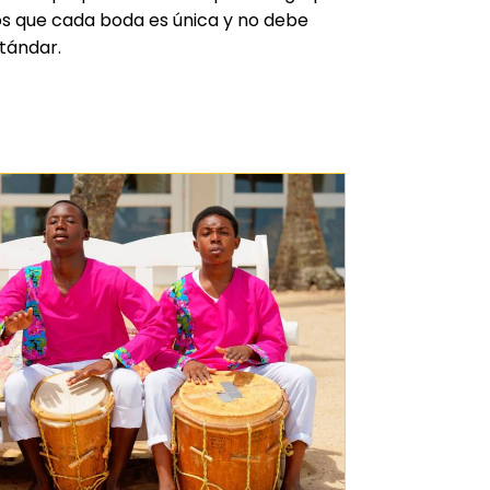
s que cada boda es única y no debe
tándar.