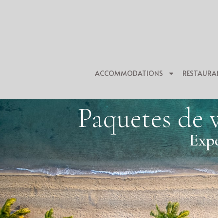
ACCOMMODATIONS
RESTAURA
Paquetes de 
Expe