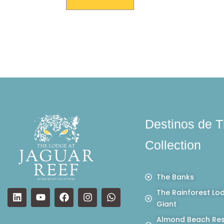
Destinos de T
Collection
The Banks
The Rainforest Lo
Giant
Almond Beach Res