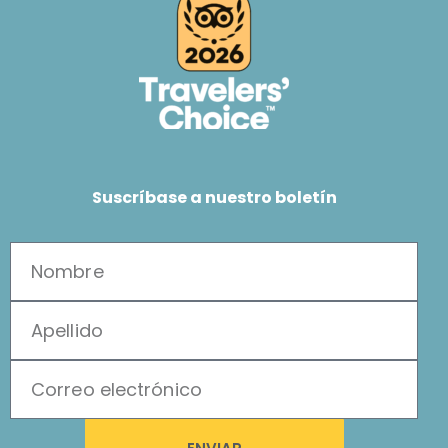
Suscríbase a nuestro boletín