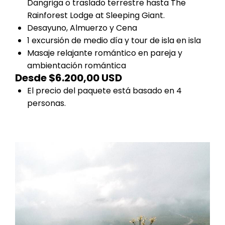
Dangriga o traslado terrestre hasta The
Rainforest Lodge at Sleeping Giant.
Desayuno, Almuerzo y Cena
1 excursión de medio día y tour de isla en isla
Masaje relajante romántico en pareja y
ambientación romántica
Desde $6.200,00 USD
El precio del paquete está basado en 4
personas.