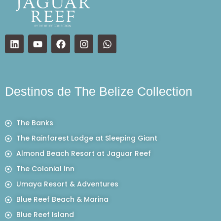
Destinos de The Belize Collection
The Banks
The Rainforest Lodge at Sleeping Giant
Almond Beach Resort at Jaguar Reef
The Colonial Inn
Umaya Resort & Adventures
Blue Reef Beach & Marina
Blue Reef Island