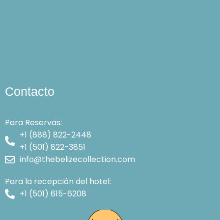
Contacto
Para Reservas:
+1 (888) 822-2448
+1 (501) 822-3851
info@thebelizecollection.com
Para la recepción del hotel:
+1 (501) 615-6208