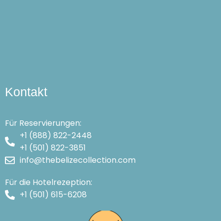
Kontakt
Für Reservierungen:
+1 (888) 822-2448
+1 (501) 822-3851
info@thebelizecollection.com
Für die Hotelrezeption:
+1 (501) 615-6208