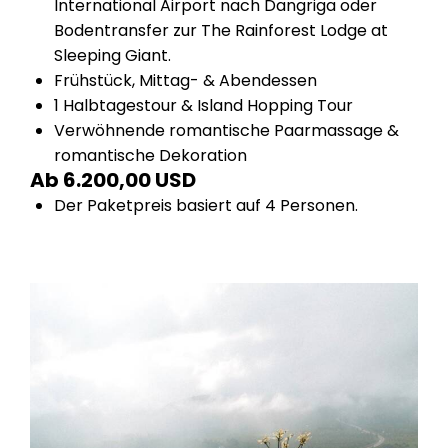
International Airport nach Dangriga oder
Bodentransfer zur The Rainforest Lodge at
Sleeping Giant.
Frühstück, Mittag- & Abendessen
1 Halbtagestour & Island Hopping Tour
Verwöhnende romantische Paarmassage &
romantische Dekoration
Ab 6.200,00 USD
Der Paketpreis basiert auf 4 Personen.