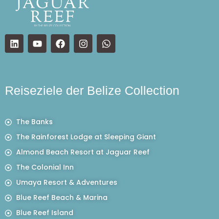
Reiseziele der Belize Collection
The Banks
The Rainforest Lodge at Sleeping Giant
Almond Beach Resort at Jaguar Reef
The Colonial Inn
Umaya Resort & Adventures
Blue Reef Beach & Marina
Blue Reef Island