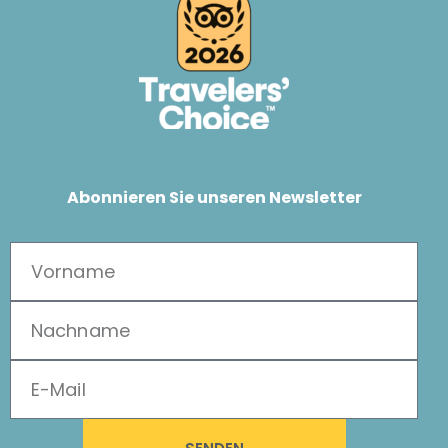
Abonnieren Sie unseren Newsletter