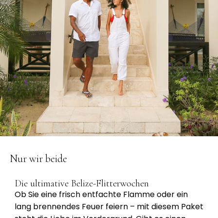
Nur wir beide
Die ultimative Belize-Flitterwochen
Ob Sie eine frisch entfachte Flamme oder ein
lang brennendes Feuer feiern – mit diesem Paket