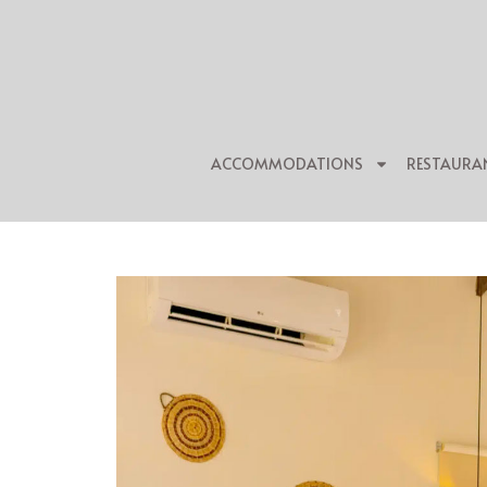
ACCOMMODATIONS
RESTAURA