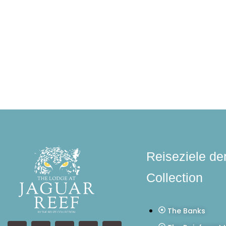
Reiseziele de
Collection
The Banks