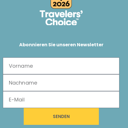
Abonnieren Sie unseren Newsletter
SENDEN