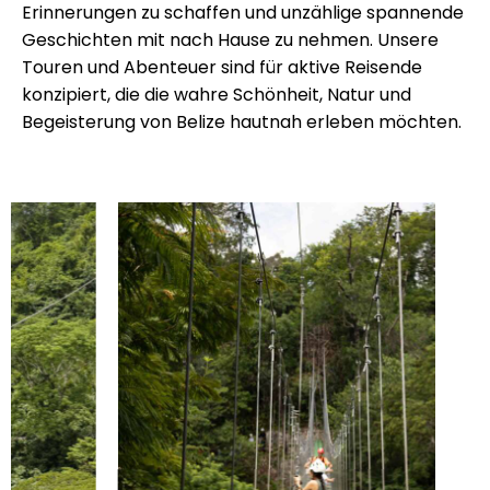
Erinnerungen zu schaffen und unzählige spannende
Geschichten mit nach Hause zu nehmen. Unsere
Touren und Abenteuer sind für aktive Reisende
konzipiert, die die wahre Schönheit, Natur und
Begeisterung von Belize hautnah erleben möchten.