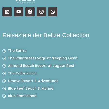
Reiseziele der Belize Collection
The Banks
The Rainforest Lodge at Sleeping Giant
Almond Beach Resort at Jaguar Reef
The Colonial Inn
Umaya Resort & Adventures
Blue Reef Beach & Marina
Blue Reef Island