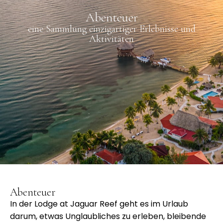
Abenteuer
eine Sammlung einzigartiger Erlebnisse und
Aktivitäten
Abenteuer
In der Lodge at Jaguar Reef geht es im Urlaub
darum, etwas Unglaubliches zu erleben, bleibende