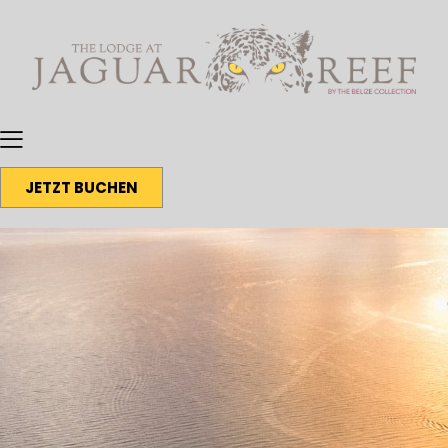
JETZT BUCHEN