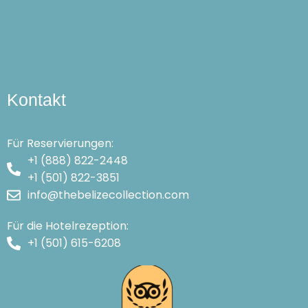
Kontakt
Für Reservierungen:
+1 (888) 822-2448
+1 (501) 822-3851
info@thebelizecollection.com
Für die Hotelrezeption:
+1 (501) 615-6208