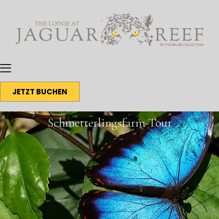
JETZT BUCHEN
Schmetterlingsfarm-Tour