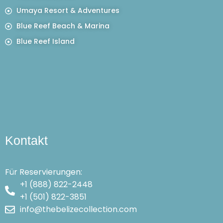
Umaya Resort & Adventures
Blue Reef Beach & Marina
Blue Reef Island
Kontakt
Für Reservierungen:
+1 (888) 822-2448
+1 (501) 822-3851
info@thebelizecollection.com