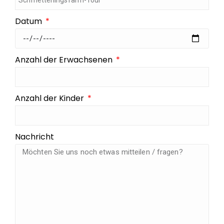
Datum
Anzahl der Erwachsenen
Anzahl der Kinder
Nachricht