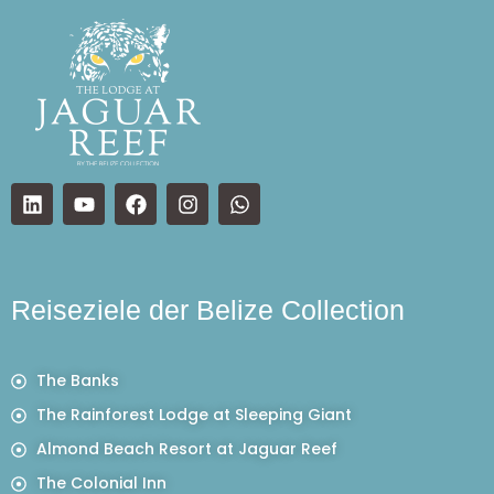
Reiseziele der Belize Collection
The Banks
The Rainforest Lodge at Sleeping Giant
Almond Beach Resort at Jaguar Reef
The Colonial Inn