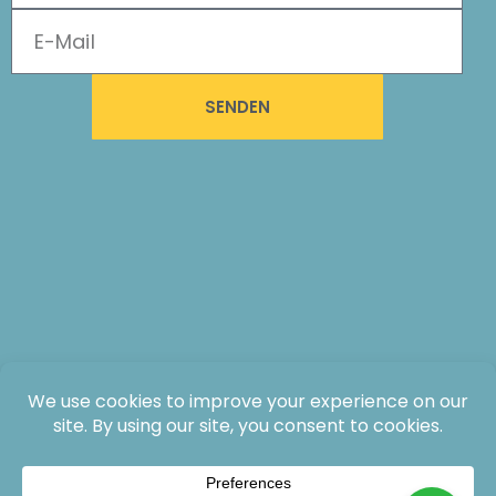
SENDEN