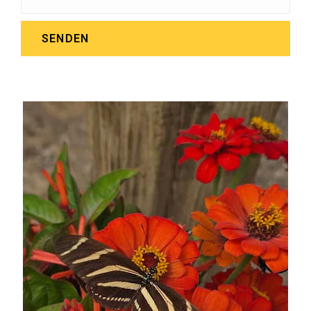
SENDEN