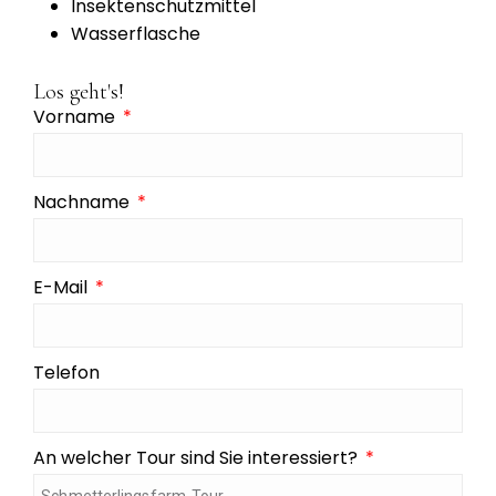
Insektenschutzmittel
Wasserflasche
Los geht's!
Vorname
Nachname
E-Mail
Telefon
An welcher Tour sind Sie interessiert?