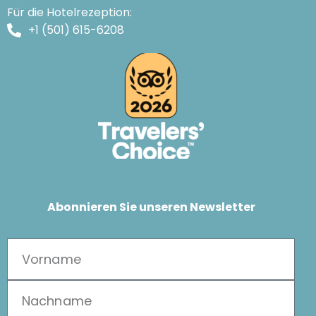
Für die Hotelrezeption:
+1 (501) 615-6208
Abonnieren Sie unseren Newsletter