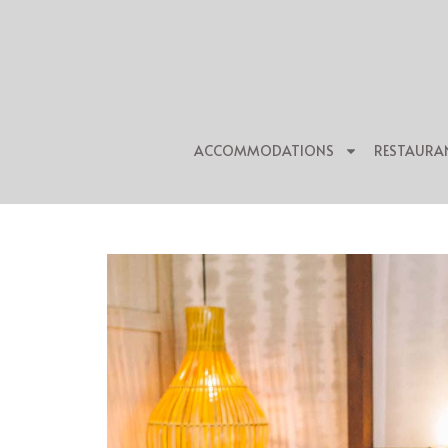
ACCOMMODATIONS
RESTAURA