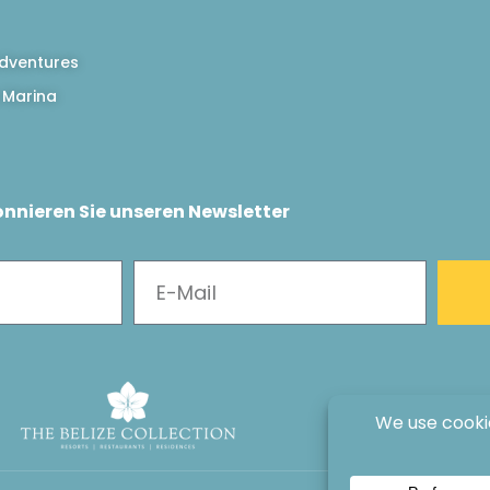
dventures
 Marina
nnieren Sie unseren Newsletter