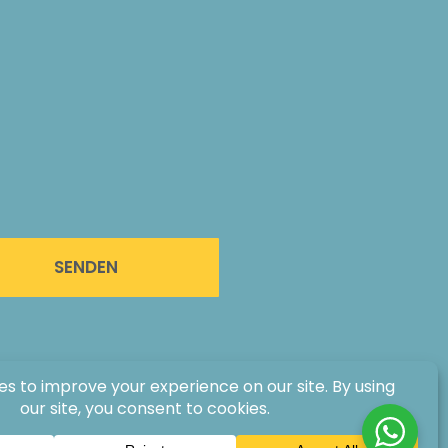
SENDEN