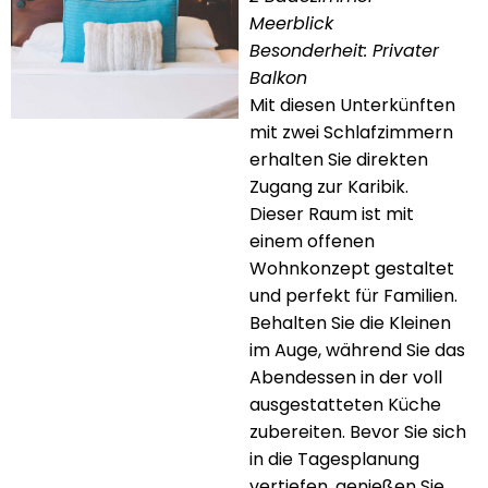
Meerblick
Besonderheit: Privater
Balkon
Mit diesen Unterkünften
mit zwei Schlafzimmern
erhalten Sie direkten
Zugang zur Karibik.
Dieser Raum ist mit
einem offenen
Wohnkonzept gestaltet
und perfekt für Familien.
Behalten Sie die Kleinen
im Auge, während Sie das
Abendessen in der voll
ausgestatteten Küche
zubereiten. Bevor Sie sich
in die Tagesplanung
vertiefen, genießen Sie