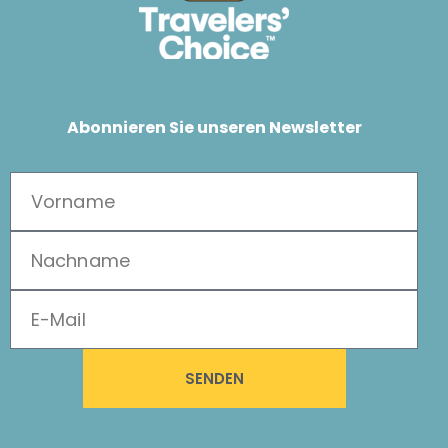
Abonnieren Sie unseren Newsletter
SENDEN