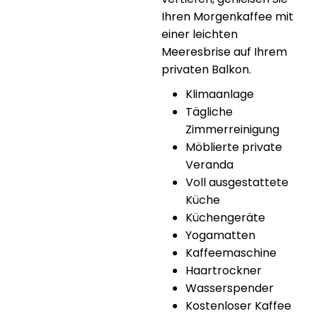
Ihren Morgenkaffee mit
einer leichten
Meeresbrise auf Ihrem
privaten Balkon.
Klimaanlage
Tägliche
Zimmerreinigung
Möblierte private
Veranda
Voll ausgestattete
Küche
Küchengeräte
Yogamatten
Kaffeemaschine
Haartrockner
Wasserspender
Kostenloser Kaffee