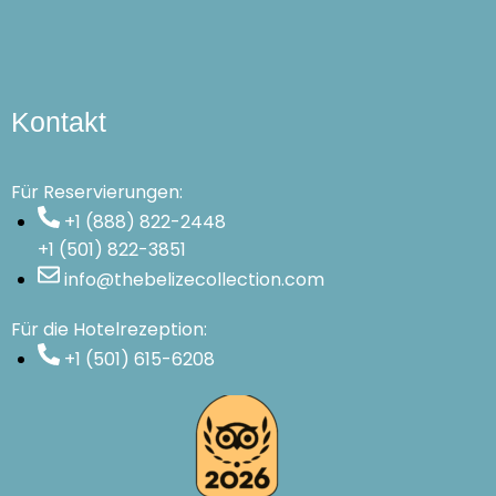
Kontakt
Für Reservierungen:
+1 (888) 822-2448
+1 (501) 822-3851
info@thebelizecollection.com
Für die Hotelrezeption:
+1 (501) 615-6208