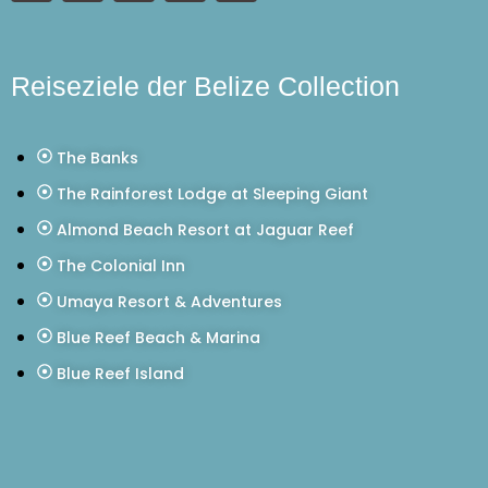
Reiseziele der Belize Collection
The Banks
The Rainforest Lodge at Sleeping Giant
Almond Beach Resort at Jaguar Reef
The Colonial Inn
Umaya Resort & Adventures
Blue Reef Beach & Marina
Blue Reef Island