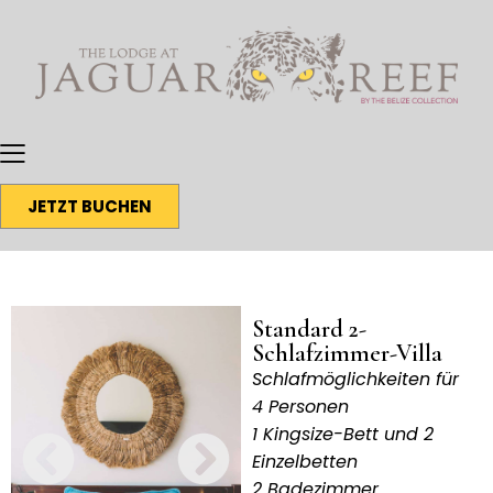
JETZT BUCHEN
Standard 2-
Schlafzimmer-Villa
Schlafmöglichkeiten für
4 Personen
1 Kingsize-Bett und 2
Einzelbetten
2 Badezimmer