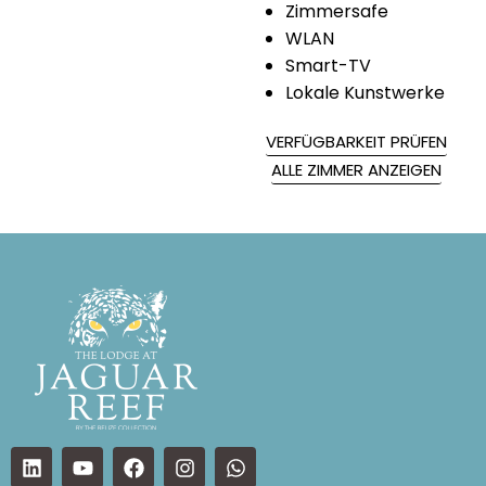
Zimmersafe
WLAN
Smart-TV
Lokale Kunstwerke
VERFÜGBARKEIT PRÜFEN
ALLE ZIMMER ANZEIGEN