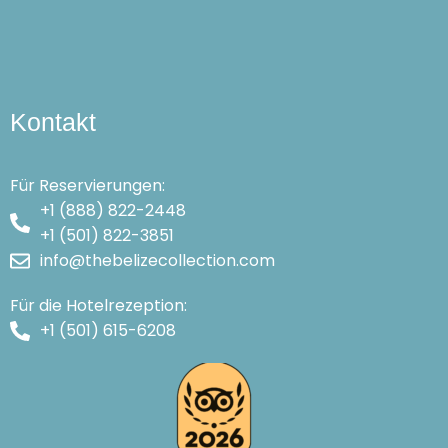
Kontakt
Für Reservierungen:
+1 (888) 822-2448
+1 (501) 822-3851
info@thebelizecollection.com
Für die Hotelrezeption:
+1 (501) 615-6208