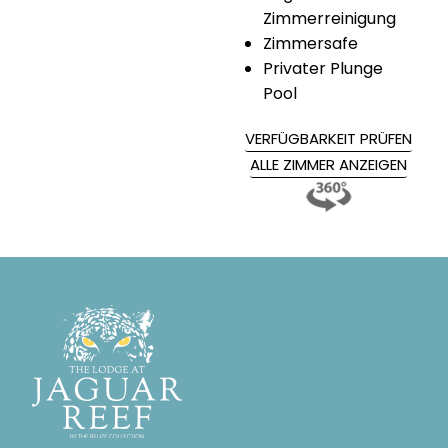
Zimmerreinigung
Zimmersafe
Privater Plunge
Pool
VERFÜGBARKEIT PRÜFEN
ALLE ZIMMER ANZEIGEN