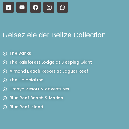
Reiseziele der Belize Collection
The Banks
The Rainforest Lodge at Sleeping Giant
Almond Beach Resort at Jaguar Reef
The Colonial Inn
Umaya Resort & Adventures
Blue Reef Beach & Marina
Blue Reef Island