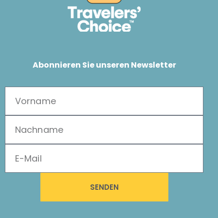
Abonnieren Sie unseren Newsletter
SENDEN