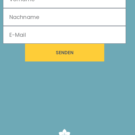
SENDEN