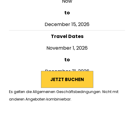
Now
to
December 15, 2026
Travel Dates
November 1, 2026
to
December 31, 2026
JETZT BUCHEN
Es gelten die Allgemeinen Geschäftsbedingungen. Nicht mit
anderen Angeboten kombinierbar.