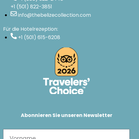
+1 (501) 822-3851
info@thebelizecollection.com
Für die Hotelrezeption:
+1 (501) 615-6208
Abonnieren Sie unseren Newsletter