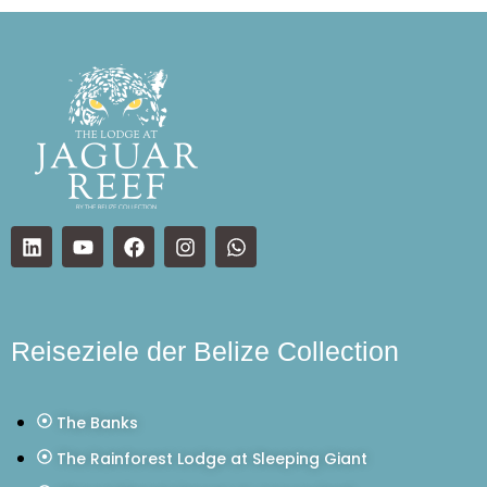
Reiseziele der Belize Collection
The Banks
The Rainforest Lodge at Sleeping Giant