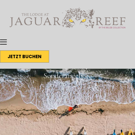
JETZT BUCHEN
Sonderangebote