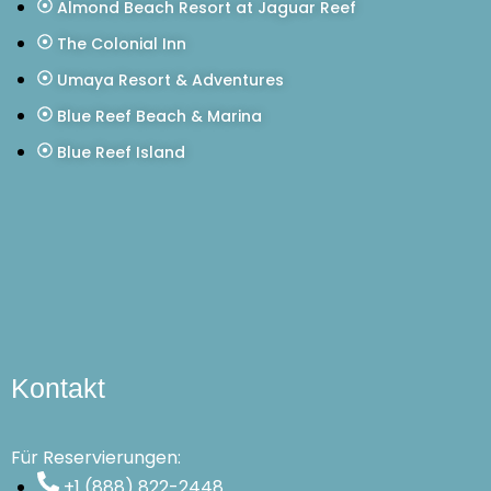
Almond Beach Resort at Jaguar Reef
The Colonial Inn
Umaya Resort & Adventures
Blue Reef Beach & Marina
Blue Reef Island
Kontakt
Für Reservierungen:
+1 (888) 822-2448