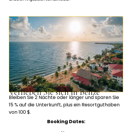
Verlieben Sie sich in Belize
Bleiben Sie 2 Nächte oder länger und sparen Sie
15 % auf die Unterkunft, plus ein Resortguthaben
von 100 $.
Booking Dates: