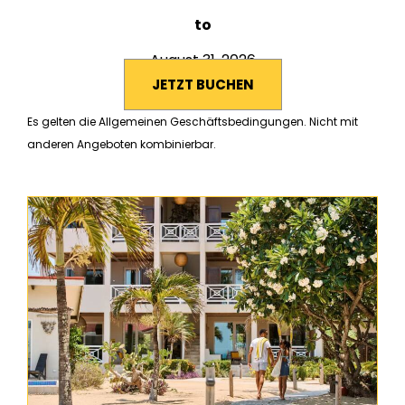
to
August 31, 2026
JETZT BUCHEN
Es gelten die Allgemeinen Geschäftsbedingungen. Nicht mit
anderen Angeboten kombinierbar.