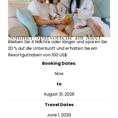
Sommer-Sparvorteile am Meer
Bleiben Sie 4 Nächte oder länger und sparen Sie
20 % auf die Unterkunft und erhalten Sie ein
Resortguthaben von 100 US$
Booking Dates:
Now
to
August 31, 2026
Travel Dates
June 1, 2026