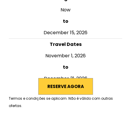
Now
to
December 15, 2026
Travel Dates
November 1, 2026
to
December 31, 2026
RESERVE AGORA
Termos e condições se aplicam. Não é válido com outras
ofertas.