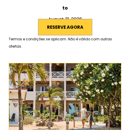
to
August 31, 2026
RESERVE AGORA
Termos e condições se aplicam. Não é válido com outras
ofertas.