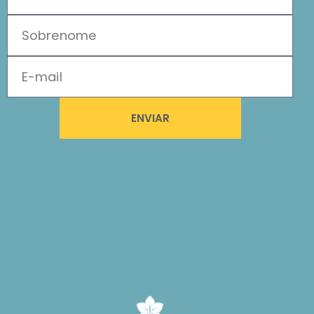
ENVIAR