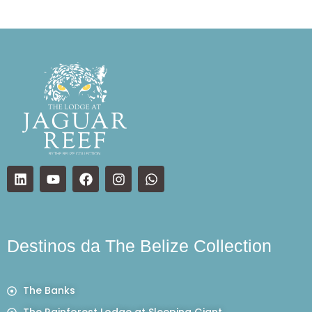
Destinos da The Belize Collection
The Banks