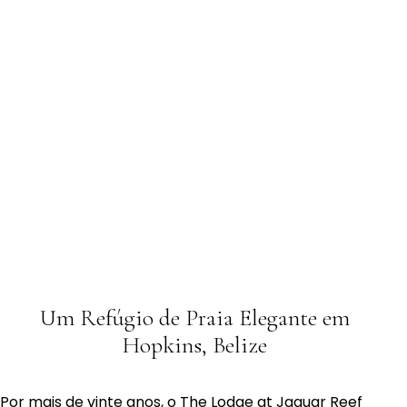
Um Refúgio de Praia Elegante em
Hopkins, Belize
Por mais de vinte anos, o The Lodge at Jaguar Reef