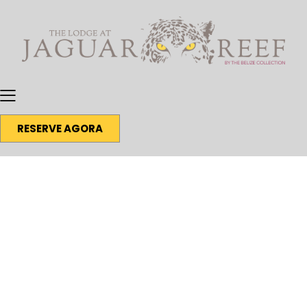
RESERVE AGORA