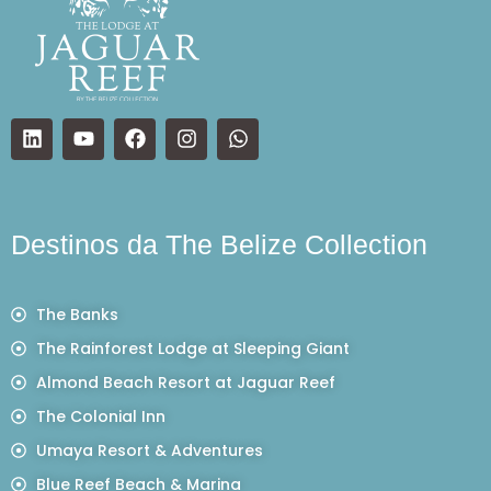
Destinos da The Belize Collection
The Banks
The Rainforest Lodge at Sleeping Giant
Almond Beach Resort at Jaguar Reef
The Colonial Inn
Umaya Resort & Adventures
Blue Reef Beach & Marina