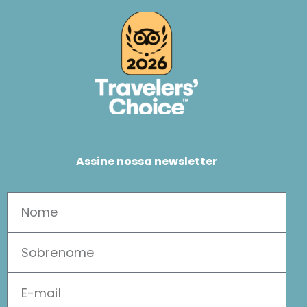
Assine nossa newsletter