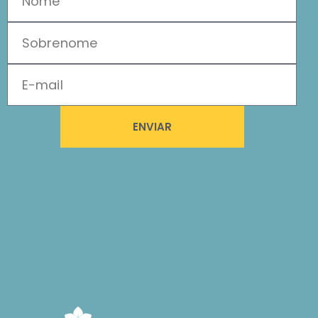
ENVIAR