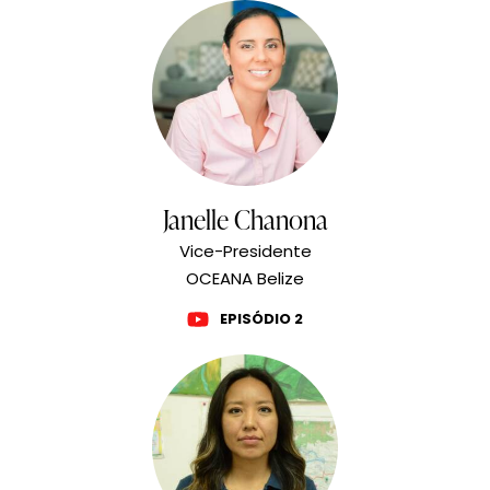
Janelle Chanona
Vice-Presidente
OCEANA Belize
EPISÓDIO 2