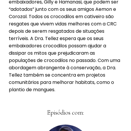
embaixadores, Gilly e Hamanasi, que podem ser
“adotados” junto com os seus amigos Aemon e
Corozal. Todos os crocodilos em cativeiro são
resgates que vivem vidas melhores com a CRC
depois de serem resgatados de situações
terríveis. A Dra. Tellez espera que os seus
embaixadores crocodilos possam ajudar a
dissipar os mitos que prejudicaram as
populações de crocodilos no passado. Com uma
abordagem abrangente à conservação, a Dra.
Tellez também se concentra em projetos
comunitários para melhorar habitats, como o
plantio de mangues.
Episódios com: