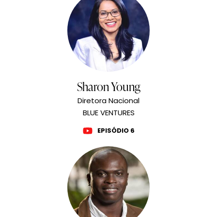
Sharon Young
Diretora Nacional
BLUE VENTURES
EPISÓDIO 6