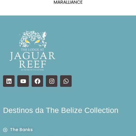
MARALLIANCE
Destinos da The Belize Collection
The Banks