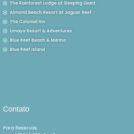
The Rainforest Lodge at Sleeping Giant
Almond Beach Resort at Jaguar Reef
The Colonial Inn
Umaya Resort & Adventures
Blue Reef Beach & Marina
Blue Reef Island
Contato
Para Reservas: