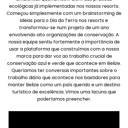
ecológicas já implementadas nos nossos resorts.
Começou simplesmente com um brainstorming de
ideias para o Dia da Terra nos resorts e
transformou-se num projeto de um ano
envolvendo oito organizações de conservação. A
nossa equipe sentiu fortemente a importância de
usar a plataforma que construímos com a nossa
marca para dar voz ao trabalho crucial de
conservação azul e verde que acontece em Belize.
Queríamos ter conversas importantes sobre o
trabalho diário que acontece nos bastidores para
manter Belize como um país querido e um destino
turístico de excelência. Vimos uma lacuna que
poderíamos preencher.