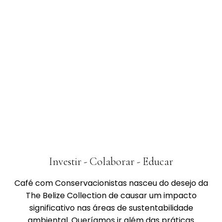
Investir - Colaborar - Educar
Café com Conservacionistas nasceu do desejo da
The Belize Collection de causar um impacto
significativo nas áreas de sustentabilidade
ambiental. Queríamos ir além das práticas