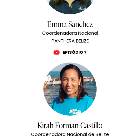
Emma Sanchez
Coordenadora Nacional
PANTHERA BELIZE
EPISÓDIO 7
Kirah Forman-Castillo
Coordenadora Nacional de Belize