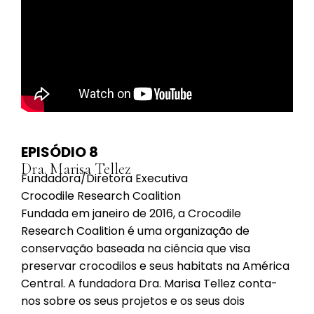
EPISÓDIO 8
Dra. Marisa Tellez
Fundadora/Diretora Executiva
Crocodile Research Coalition
Fundada em janeiro de 2016, a Crocodile
Research Coalition é uma organização de
conservação baseada na ciência que visa
preservar crocodilos e seus habitats na América
Central. A fundadora Dra. Marisa Tellez conta-
nos sobre os seus projetos e os seus dois