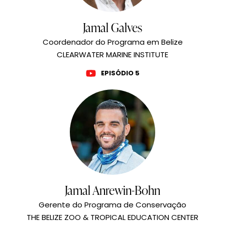
Jamal Galves
Coordenador do Programa em Belize
CLEARWATER MARINE INSTITUTE
EPISÓDIO 5
Jamal Anrewin-Bohn
Gerente do Programa de Conservação
THE BELIZE ZOO & TROPICAL EDUCATION CENTER