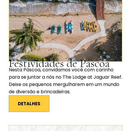
Festividades de Páscoa
Nesta Páscoa, convidamos você com carinho
para se juntar a nós no The Lodge at Jaguar Reef.
Deixe os pequenos mergulharem em um mundo
de diversão e brincadeiras.
DETALHES