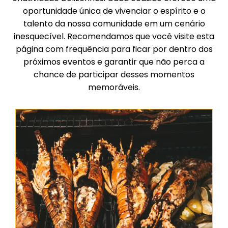
oportunidade única de vivenciar o espírito e o
talento da nossa comunidade em um cenário
inesquecível. Recomendamos que você visite esta
página com frequência para ficar por dentro dos
próximos eventos e garantir que não perca a
chance de participar desses momentos
memoráveis.