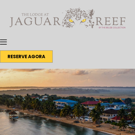
RESERVE AGORA