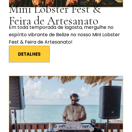
Mini Lobster Fest &
Feira de Artesanato
Em toda temporada de lagosta, mergulhe no
espírito vibrante de Belize no nosso Mini Lobster
Fest & Feira de Artesanato!
DETALHES