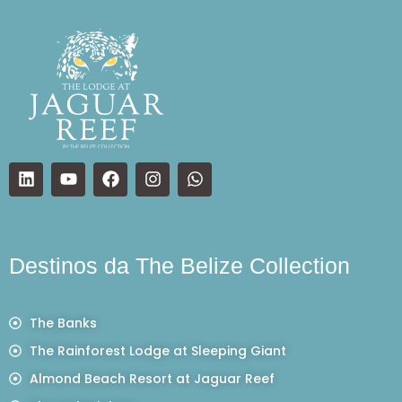
Destinos da The Belize Collection
The Banks
The Rainforest Lodge at Sleeping Giant
Almond Beach Resort at Jaguar Reef