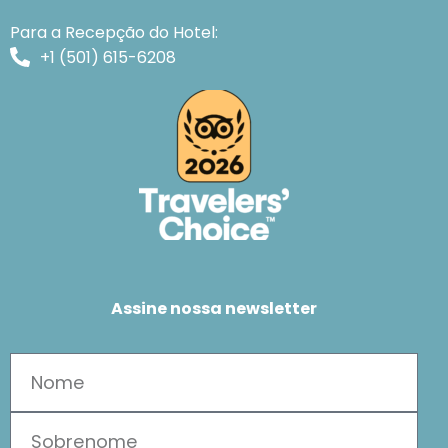
Para a Recepção do Hotel:
+1 (501) 615-6208
Assine nossa newsletter