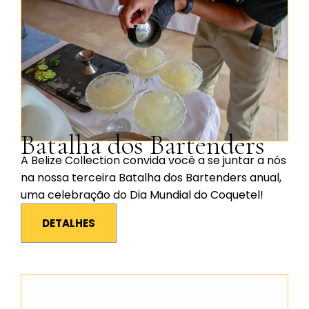
Batalha dos Bartenders
A Belize Collection convida você a se juntar a nós
na nossa terceira Batalha dos Bartenders anual,
uma celebração do Dia Mundial do Coquetel!
DETALHES