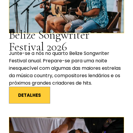
Belize Songwriter
Festival 2026
Junte-se a nós no quarto Belize Songwriter
Festival anual. Prepare-se para uma noite
inesquecível com algumas das maiores estrelas
da música country, compositores lendários e os
próximos grandes criadores de hits.
DETALHES