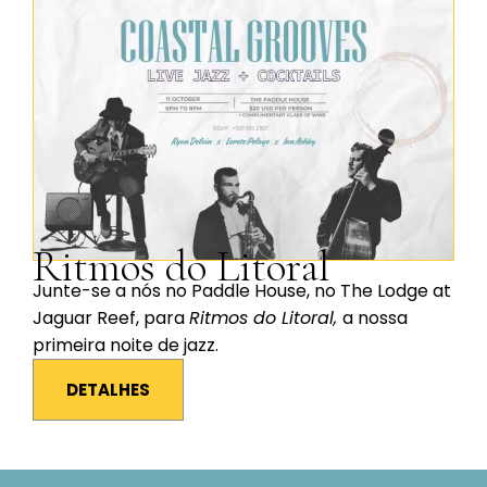
Ritmos do Litoral
Junte-se a nós no Paddle House, no The Lodge at
Jaguar Reef, para
Ritmos do Litoral,
a nossa
primeira noite de jazz.
DETALHES