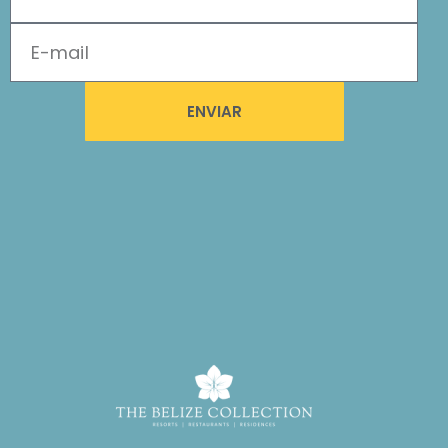
ENVIAR