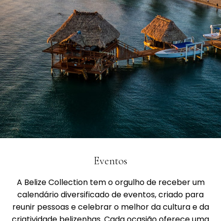
Eventos
A Belize Collection tem o orgulho de receber um
calendário diversificado de eventos, criado para
reunir pessoas e celebrar o melhor da cultura e da
criatividade belizenhas. Cada ocasião oferece uma