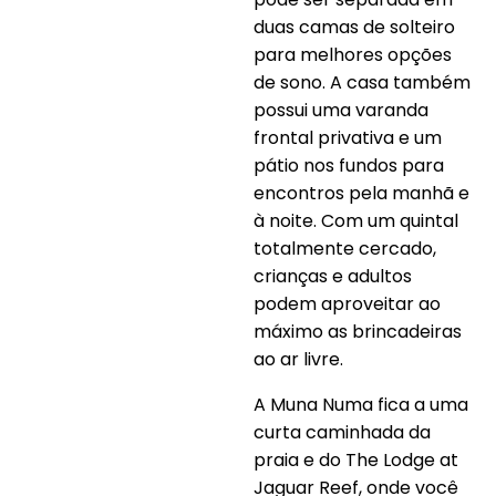
duas camas de solteiro
para melhores opções
de sono. A casa também
possui uma varanda
frontal privativa e um
pátio nos fundos para
encontros pela manhã e
à noite. Com um quintal
totalmente cercado,
crianças e adultos
podem aproveitar ao
máximo as brincadeiras
ao ar livre.
A Muna Numa fica a uma
curta caminhada da
praia e do The Lodge at
Jaguar Reef, onde você