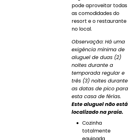
pode aproveitar todas
as comodidades do
resort e o restaurante
no local.
Observação: Há uma
exigência mínima de
aluguel de duas (2)
noites durante a
temporada regular e
três (3) noites durante
as datas de pico para
esta casa de férias.
Este aluguel não está
localizado na praia.
Cozinha
totalmente
equipada