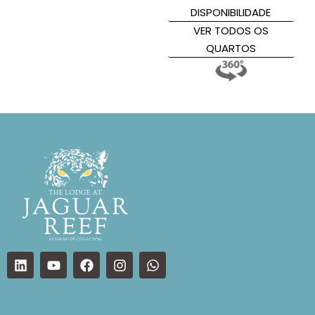
DISPONIBILIDADE
VER TODOS OS
QUARTOS