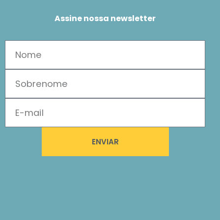
Assine nossa newsletter
ENVIAR