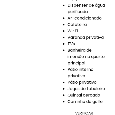
Dispenser de água
purificada
Ar-condicionado
Cafeteira
Wi-Fi
Varanda privativa
TVs
Banheira de
imersão no quarto
principal
Pátio interno
privativo
Pátio privativo
Jogos de tabuleiro
Quintal cercado
Carrinho de golfe
VERIFICAR