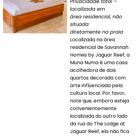
Privacidade total –
localizada em
área residencial, não
situada
diretamente na praia
Localizada na área
residencial de Savannah
Homes by Jaguar Reef, a
Muna Numa é uma casa
acolhedora de dois
quartos decorada com
arte influenciada pela
cultura local. Por favor,
note que, embora esteja
convenientemente
localizada do outro lado
da rua do The Lodge at
Jaguar Reef, ela não fica