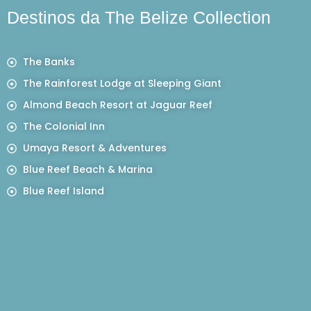
Destinos da The Belize Collection
The Banks
The Rainforest Lodge at Sleeping Giant
Almond Beach Resort at Jaguar Reef
The Colonial Inn
Umaya Resort & Adventures
Blue Reef Beach & Marina
Blue Reef Island