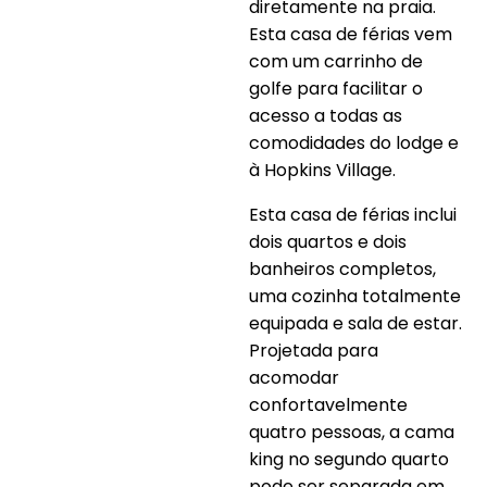
diretamente na praia.
Esta casa de férias vem
com um carrinho de
golfe para facilitar o
acesso a todas as
comodidades do lodge e
à Hopkins Village.
Esta casa de férias inclui
dois quartos e dois
banheiros completos,
uma cozinha totalmente
equipada e sala de estar.
Projetada para
acomodar
confortavelmente
quatro pessoas, a cama
king no segundo quarto
pode ser separada em