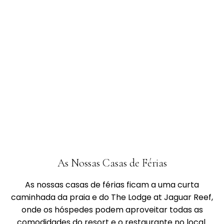
As Nossas Casas de Férias
As nossas casas de férias ficam a uma curta
caminhada da praia e do The Lodge at Jaguar Reef,
onde os hóspedes podem aproveitar todas as
comodidades do resort e o restaurante no local.