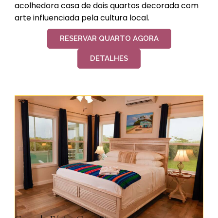
acolhedora casa de dois quartos decorada com
arte influenciada pela cultura local.
RESERVAR QUARTO AGORA
DETALHES