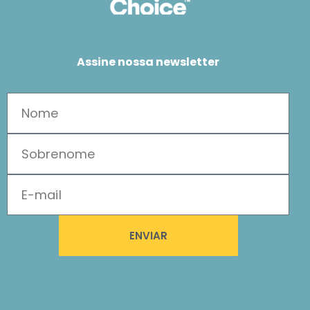
Assine nossa newsletter
ENVIAR