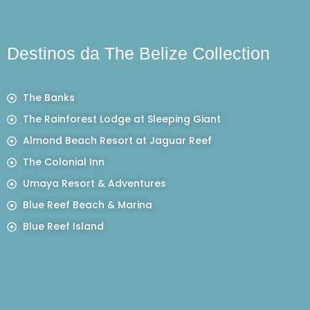
Destinos da The Belize Collection
The Banks
The Rainforest Lodge at Sleeping Giant
Almond Beach Resort at Jaguar Reef
The Colonial Inn
Umaya Resort & Adventures
Blue Reef Beach & Marina
Blue Reef Island