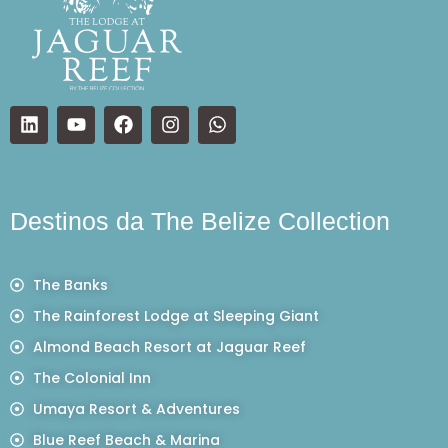
Destinos da The Belize Collection
The Banks
The Rainforest Lodge at Sleeping Giant
Almond Beach Resort at Jaguar Reef
The Colonial Inn
Umaya Resort & Adventures
Blue Reef Beach & Marina