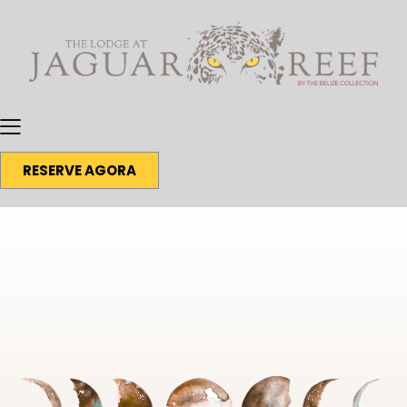
RESERVE AGORA