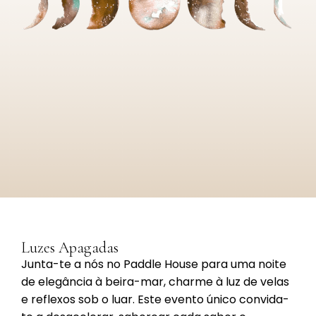
Luzes Apagadas
Junta-te a nós no Paddle House para uma noite
de elegância à beira-mar, charme à luz de velas
e reflexos sob o luar. Este evento único convida-