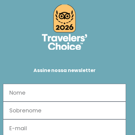
Assine nossa newsletter