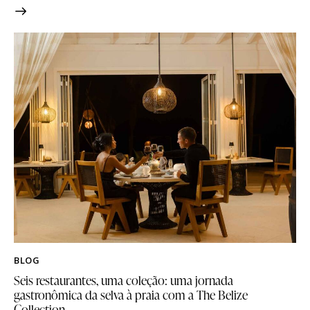
BLOG
Seis restaurantes, uma coleção: uma jornada
gastronômica da selva à praia com a The Belize
Collection