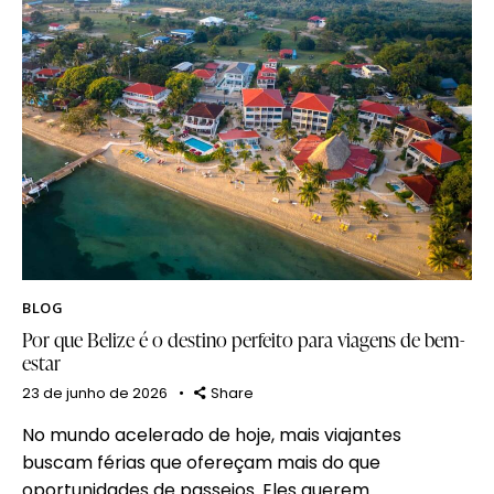
BLOG
Por que Belize é o destino perfeito para viagens de bem-
estar
23 de junho de 2026
Share
No mundo acelerado de hoje, mais viajantes
buscam férias que ofereçam mais do que
oportunidades de passeios. Eles querem