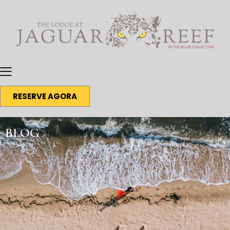
RESERVE AGORA
BLOG