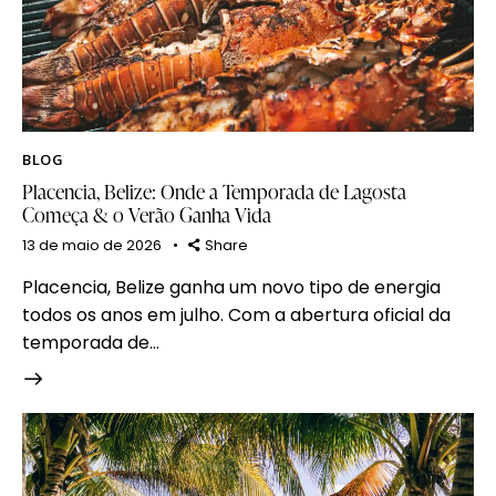
BLOG
Placencia, Belize: Onde a Temporada de Lagosta
Começa & o Verão Ganha Vida
13 de maio de 2026
Share
Placencia, Belize ganha um novo tipo de energia
todos os anos em julho. Com a abertura oficial da
temporada de…