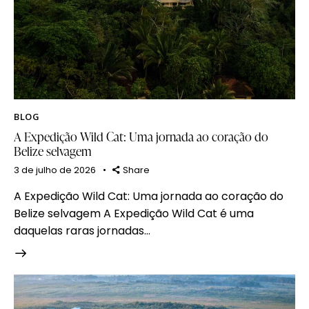
BLOG
A Expedição Wild Cat: Uma jornada ao coração do
Belize selvagem
3 de julho de 2026
Share
A Expedição Wild Cat: Uma jornada ao coração do
Belize selvagem A Expedição Wild Cat é uma
daquelas raras jornadas…