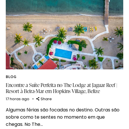
BLOG
Encontre a Suíte Perfeita no The Lodge at Jaguar Reef |
Resort à Beira-Mar em Hopkins Village, Belize
17 horas ago
Share
Algumas férias são focadas no destino. Outras são
sobre como te sentes no momento em que
chegas. No The…