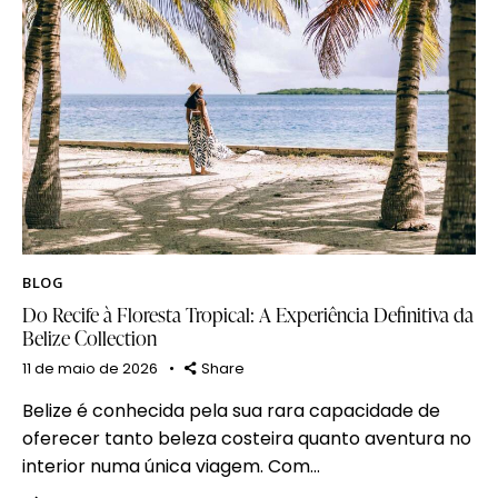
BLOG
Do Recife à Floresta Tropical: A Experiência Definitiva da
Belize Collection
11 de maio de 2026
Share
Belize é conhecida pela sua rara capacidade de
oferecer tanto beleza costeira quanto aventura no
interior numa única viagem. Com…