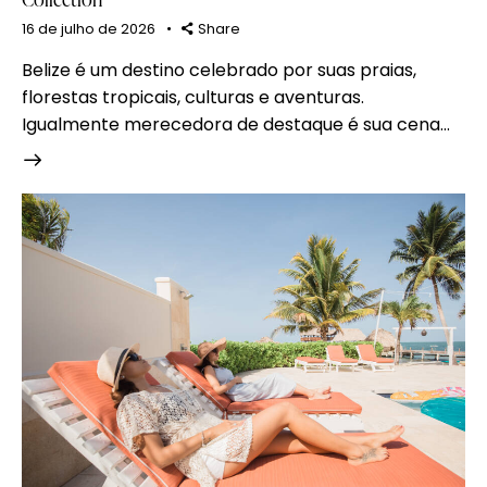
16 de julho de 2026
Share
Belize é um destino celebrado por suas praias,
florestas tropicais, culturas e aventuras.
Igualmente merecedora de destaque é sua cena…