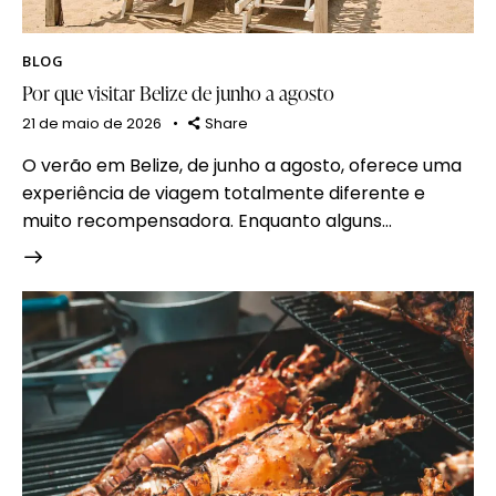
BLOG
Por que visitar Belize de junho a agosto
21 de maio de 2026
Share
O verão em Belize, de junho a agosto, oferece uma
experiência de viagem totalmente diferente e
muito recompensadora. Enquanto alguns…