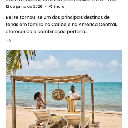
12 de junho de 2026
Share
Belize tornou-se um dos principais destinos de
férias em família no Caribe e na América Central,
oferecendo a combinação perfeita…