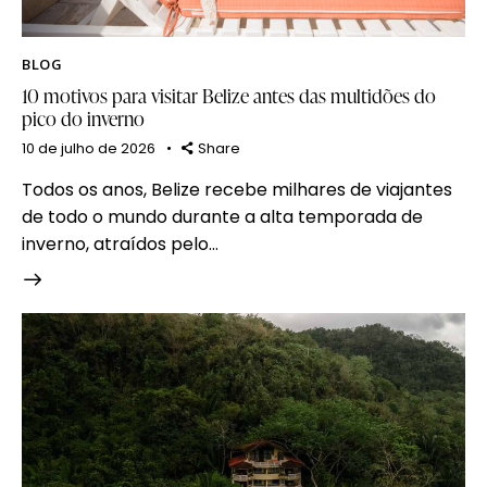
BLOG
10 motivos para visitar Belize antes das multidões do
pico do inverno
10 de julho de 2026
Share
Todos os anos, Belize recebe milhares de viajantes
de todo o mundo durante a alta temporada de
inverno, atraídos pelo…