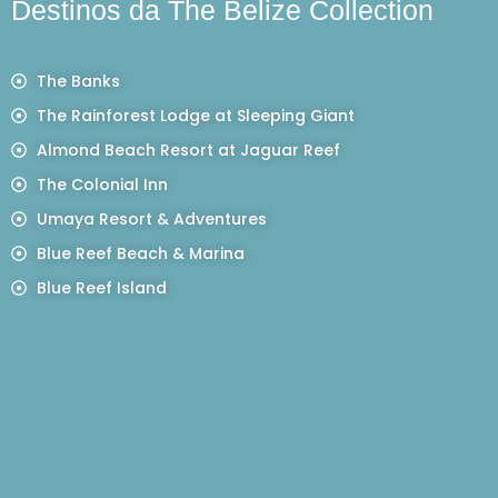
Destinos da The Belize Collection
The Banks
The Rainforest Lodge at Sleeping Giant
Almond Beach Resort at Jaguar Reef
The Colonial Inn
Umaya Resort & Adventures
Blue Reef Beach & Marina
Blue Reef Island