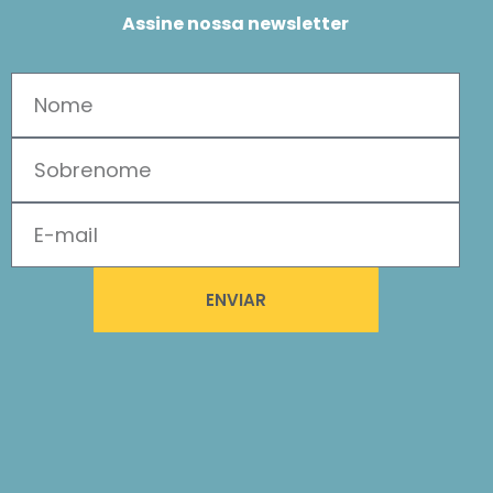
Assine nossa newsletter
ENVIAR