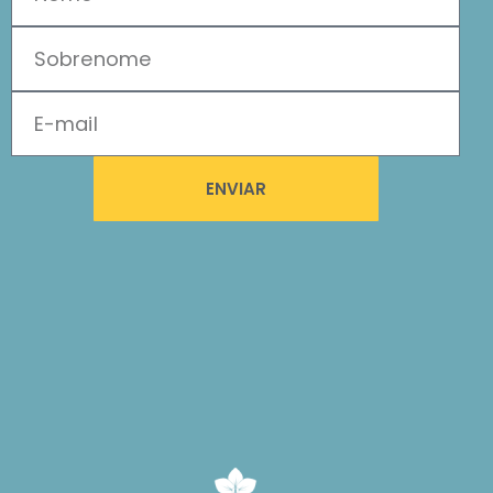
ENVIAR