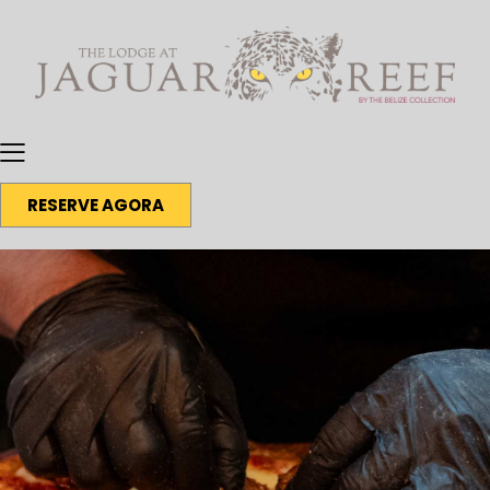
RESERVE AGORA