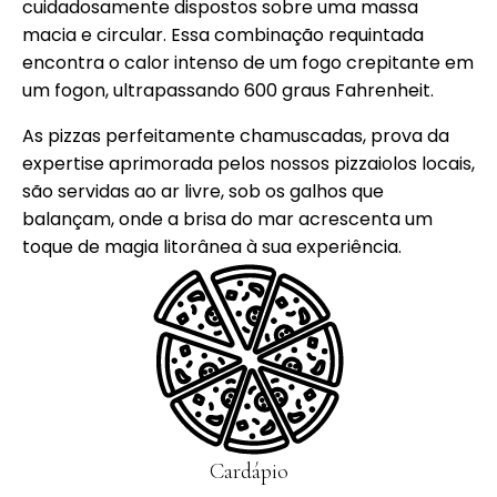
cuidadosamente dispostos sobre uma massa
macia e circular. Essa combinação requintada
encontra o calor intenso de um fogo crepitante em
um fogon, ultrapassando 600 graus Fahrenheit.
As pizzas perfeitamente chamuscadas, prova da
expertise aprimorada pelos nossos pizzaiolos locais,
são servidas ao ar livre, sob os galhos que
balançam, onde a brisa do mar acrescenta um
toque de magia litorânea à sua experiência.
Cardápio