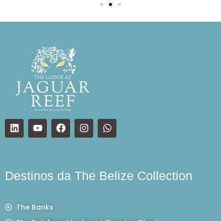
Destinos da The Belize Collection
The Banks