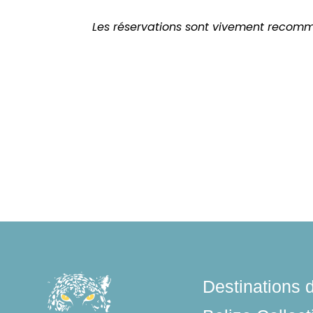
Les réservations sont vivement reco
Destinations 