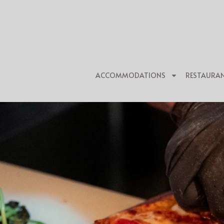
ACCOMMODATIONS
RESTAURA