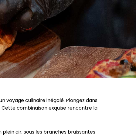
 un voyage culinaire inégalé. Plongez dans
re. Cette combinaison exquise rencontre la
 plein air, sous les branches bruissantes