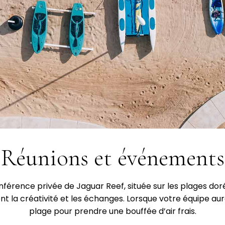
Réunions et événements
onférence privée de Jaguar Reef, située sur les plages dor
t la créativité et les échanges. Lorsque votre équipe au
plage pour prendre une bouffée d’air frais.