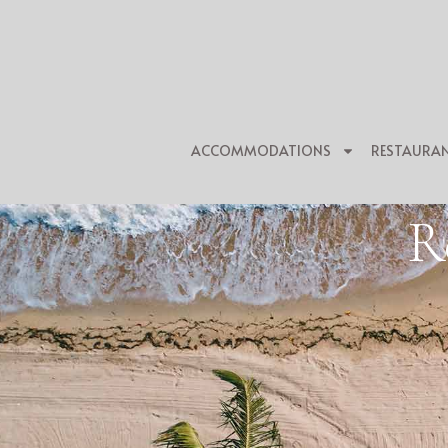
ACCOMMODATIONS
RESTAURA
R