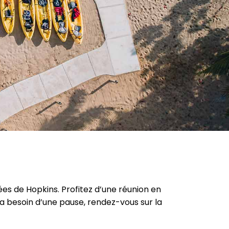
ées de Hopkins. Profitez d’une réunion en
ra besoin d’une pause, rendez-vous sur la