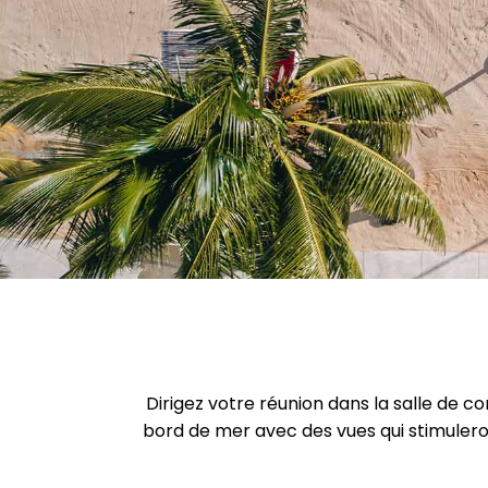
Dirigez votre réunion dans la salle de c
bord de mer avec des vues qui stimuleron