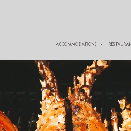
ACCOMMODATIONS
RESTAURA