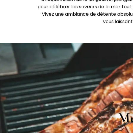
pour célébrer les saveurs de la mer tout 
Vivez une ambiance de détente absolue 
vous laissan
Me