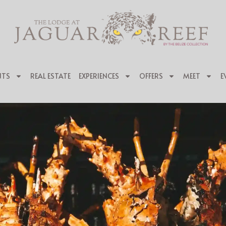
NTS
REAL ESTATE
EXPERIENCES
OFFERS
MEET
E