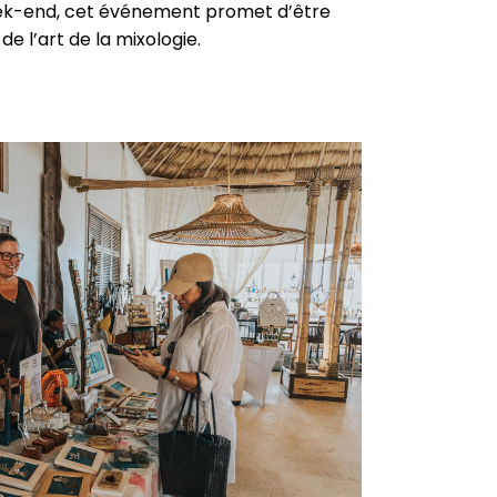
ek-end, cet événement promet d’être
e l’art de la mixologie.