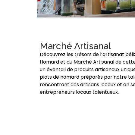
Marché Artisanal
Découvrez les trésors de l’artisanat béliz
Homard et du Marché Artisanal de cette
un éventail de produits artisanaux uniqu
plats de homard préparés par notre tal
rencontrant des artisans locaux et en 
entrepreneurs locaux talentueux.