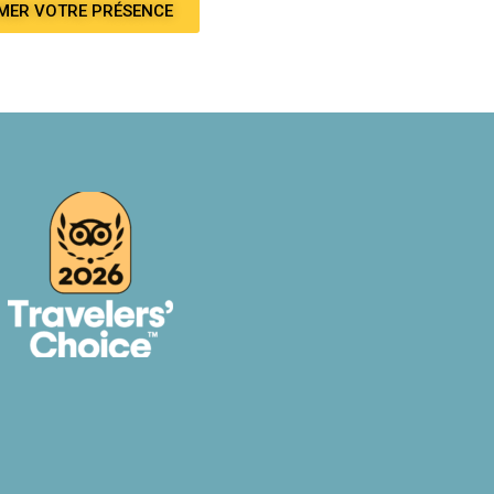
RMER VOTRE PRÉSENCE