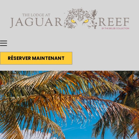
RÉSERVER MAINTENANT