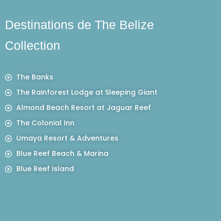
Destinations de The Belize
Collection
The Banks
The Rainforest Lodge at Sleeping Giant
Almond Beach Resort at Jaguar Reef
The Colonial Inn
Umaya Resort & Adventures
Blue Reef Beach & Marina
Blue Reef Island