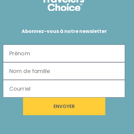
Abonnez-vous à notre newsletter
ENVOYER