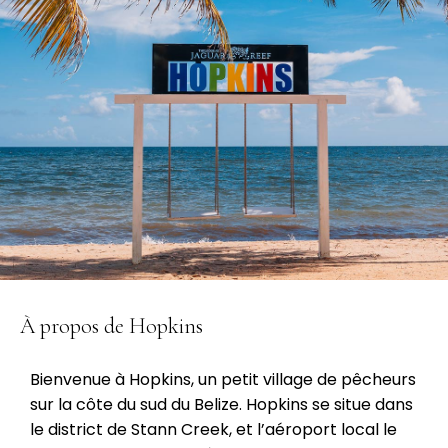
À propos de Hopkins
Bienvenue à Hopkins, un petit village de pêcheurs
sur la côte du sud du Belize. Hopkins se situe dans
le district de Stann Creek, et l’aéroport local le