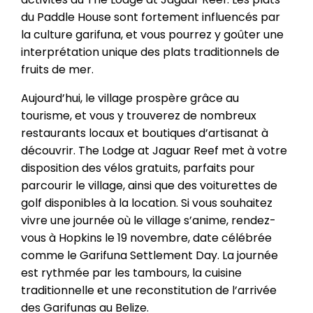
du Paddle House sont fortement influencés par
la culture garifuna, et vous pourrez y goûter une
interprétation unique des plats traditionnels de
fruits de mer.
Aujourd’hui, le village prospère grâce au
tourisme, et vous y trouverez de nombreux
restaurants locaux et boutiques d’artisanat à
découvrir. The Lodge at Jaguar Reef met à votre
disposition des vélos gratuits, parfaits pour
parcourir le village, ainsi que des voiturettes de
golf disponibles à la location. Si vous souhaitez
vivre une journée où le village s’anime, rendez-
vous à Hopkins le 19 novembre, date célébrée
comme le Garifuna Settlement Day. La journée
est rythmée par les tambours, la cuisine
traditionnelle et une reconstitution de l’arrivée
des Garifunas au Belize.