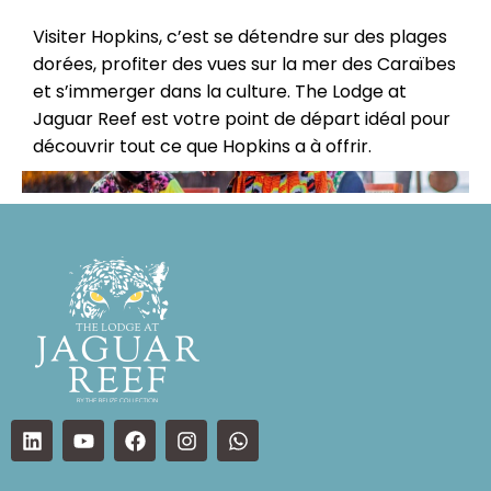
Visiter Hopkins, c’est se détendre sur des plages
dorées, profiter des vues sur la mer des Caraïbes
et s’immerger dans la culture. The Lodge at
Jaguar Reef est votre point de départ idéal pour
découvrir tout ce que Hopkins a à offrir.