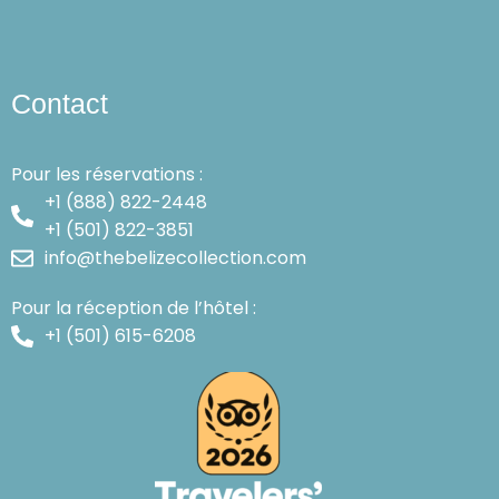
Contact
Pour les réservations :
+1 (888) 822-2448
+1 (501) 822-3851
info@thebelizecollection.com
Pour la réception de l’hôtel :
+1 (501) 615-6208