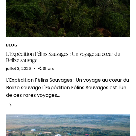
BLOG
L’Expédition Félins Sauvages : Un voyage au cœur du
Belize sauvage
juillet 3, 2026
Share
L'Expédition Félins Sauvages : Un voyage au cœur du
Belize sauvage L'Expédition Félins Sauvages est l'un
de ces rares voyages…