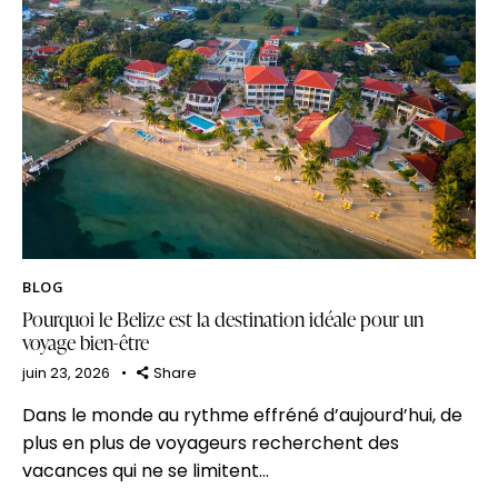
BLOG
Pourquoi le Belize est la destination idéale pour un
voyage bien-être
juin 23, 2026
Share
Dans le monde au rythme effréné d’aujourd’hui, de
plus en plus de voyageurs recherchent des
vacances qui ne se limitent…