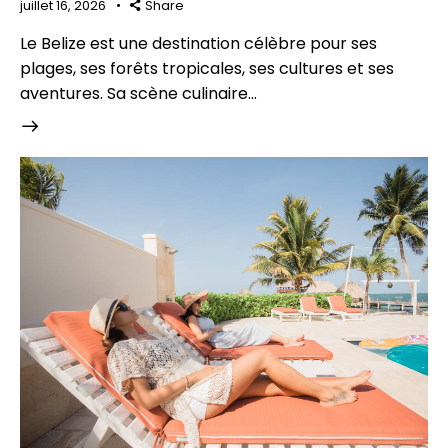
juillet 16, 2026
Share
Le Belize est une destination célèbre pour ses
plages, ses forêts tropicales, ses cultures et ses
aventures. Sa scène culinaire…