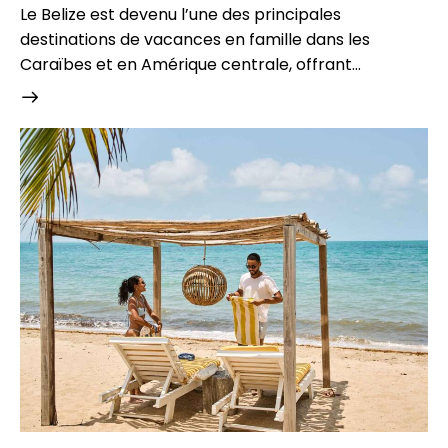
Le Belize est devenu l’une des principales
destinations de vacances en famille dans les
Caraïbes et en Amérique centrale, offrant…