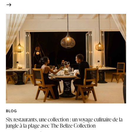
BLOG
Six restaurants, une collection : un voyage culinaire de la
jungle à la plage avec The Belize Collection