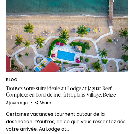
BLOG
Trouvez votre suite idéale au Lodge at Jaguar Reef |
Complexe en bord de mer à Hopkins Village, Belize
3 jours ago
Share
Certaines vacances tournent autour de la
destination. D’autres, de ce que vous ressentez dès
votre arrivée. Au Lodge at…