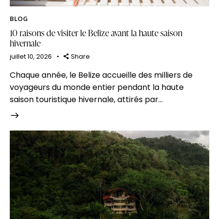
BLOG
10 raisons de visiter le Belize avant la haute saison
hivernale
juillet 10, 2026
Share
Chaque année, le Belize accueille des milliers de
voyageurs du monde entier pendant la haute
saison touristique hivernale, attirés par…