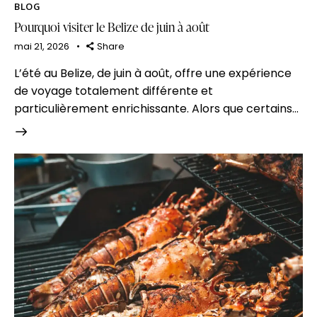
BLOG
Pourquoi visiter le Belize de juin à août
mai 21, 2026
Share
L’été au Belize, de juin à août, offre une expérience
de voyage totalement différente et
particulièrement enrichissante. Alors que certains…