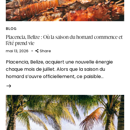
BLOG
Placencia, Belize : Où la saison du homard commence et
l’été prend vie
mai 13, 2026
Share
Placencia, Belize, acquiert une nouvelle énergie
chaque mois de juillet. Alors que la saison du
homard s’ouvre officiellement, ce paisible…