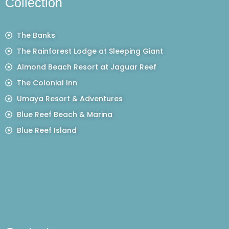
Collection
The Banks
The Rainforest Lodge at Sleeping Giant
Almond Beach Resort at Jaguar Reef
The Colonial Inn
Umaya Resort & Adventures
Blue Reef Beach & Marina
Blue Reef Island