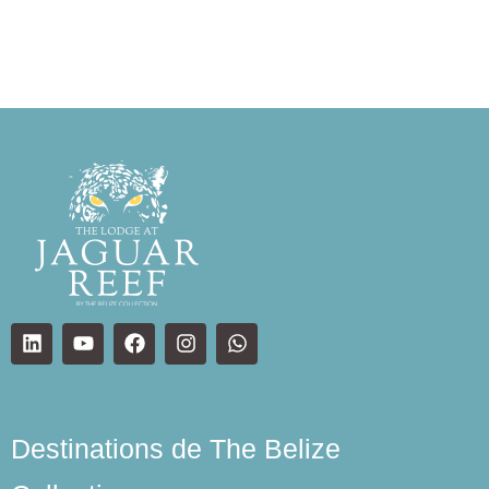
Destinations de The Belize