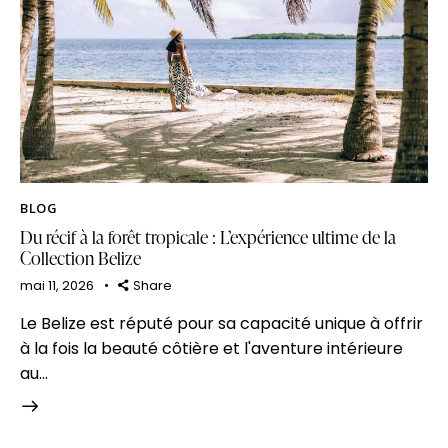
BLOG
Du récif à la forêt tropicale : L’expérience ultime de la
Collection Belize
mai 11, 2026
Share
Le Belize est réputé pour sa capacité unique à offrir
à la fois la beauté côtière et l'aventure intérieure
au…