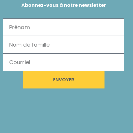
Abonnez-vous à notre newsletter
ENVOYER