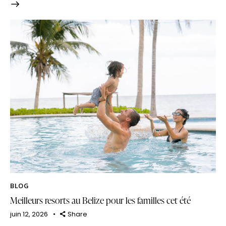
BLOG
Meilleurs resorts au Belize pour les familles cet été
juin 12, 2026
Share