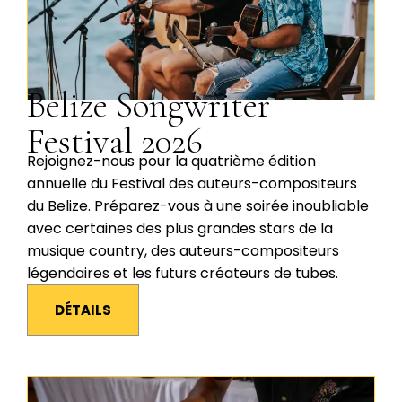
Belize Songwriter
Festival 2026
Rejoignez-nous pour la quatrième édition
annuelle du Festival des auteurs-compositeurs
du Belize. Préparez-vous à une soirée inoubliable
avec certaines des plus grandes stars de la
musique country, des auteurs-compositeurs
légendaires et les futurs créateurs de tubes.
DÉTAILS