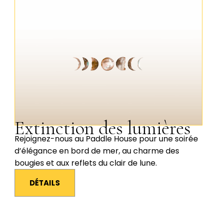
Extinction des lumières
Rejoignez-nous au Paddle House pour une soirée
d’élégance en bord de mer, au charme des
bougies et aux reflets du clair de lune.
DÉTAILS