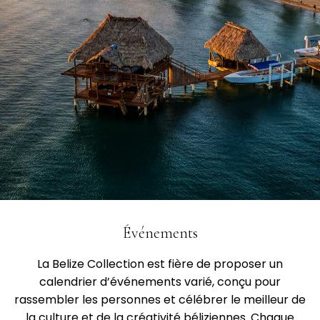
Événements
La Belize Collection est fière de proposer un
calendrier d’événements varié, conçu pour
rassembler les personnes et célébrer le meilleur de
la culture et de la créativité béliziennes. Chaque