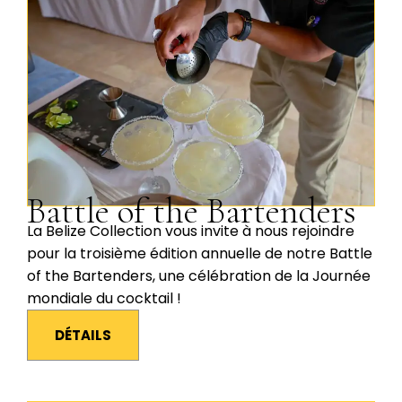
Battle of the Bartenders
La Belize Collection vous invite à nous rejoindre
pour la troisième édition annuelle de notre Battle
of the Bartenders, une célébration de la Journée
mondiale du cocktail !
DÉTAILS