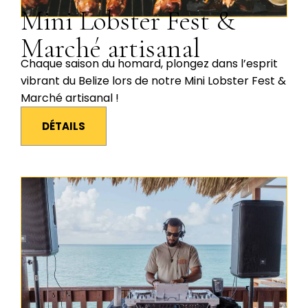
Mini Lobster Fest &
Marché artisanal
Chaque saison du homard, plongez dans l’esprit
vibrant du Belize lors de notre Mini Lobster Fest &
Marché artisanal !
DÉTAILS