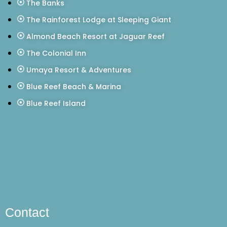
The Banks
The Rainforest Lodge at Sleeping Giant
Almond Beach Resort at Jaguar Reef
The Colonial Inn
Umaya Resort & Adventures
Blue Reef Beach & Marina
Blue Reef Island
Contact