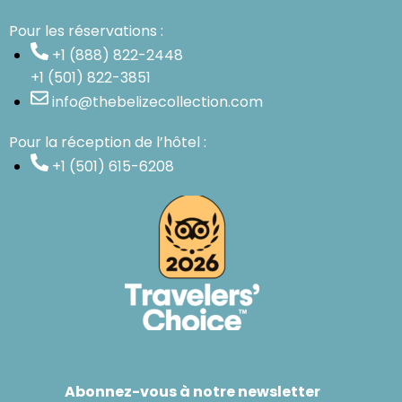
Pour les réservations :
+1 (888) 822-2448
+1 (501) 822-3851
info@thebelizecollection.com
Pour la réception de l’hôtel :
+1 (501) 615-6208
Abonnez-vous à notre newsletter