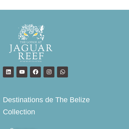
Destinations de The Belize
Collection