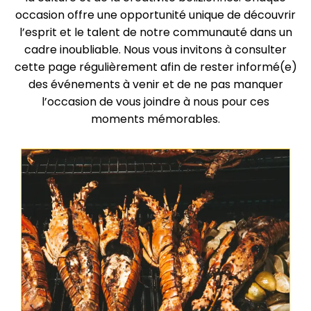
occasion offre une opportunité unique de découvrir
l’esprit et le talent de notre communauté dans un
cadre inoubliable. Nous vous invitons à consulter
cette page régulièrement afin de rester informé(e)
des événements à venir et de ne pas manquer
l’occasion de vous joindre à nous pour ces
moments mémorables.