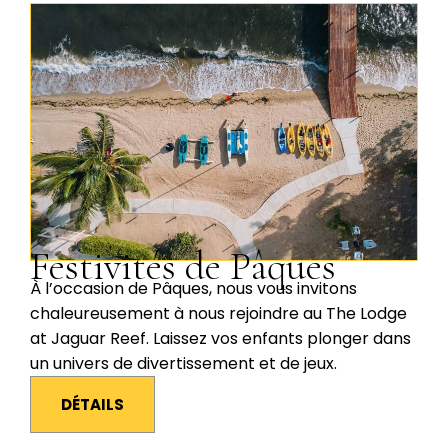
Festivités de Pâques
À l’occasion de Pâques, nous vous invitons
chaleureusement à nous rejoindre au The Lodge
at Jaguar Reef. Laissez vos enfants plonger dans
un univers de divertissement et de jeux.
DÉTAILS