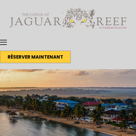
RÉSERVER MAINTENANT