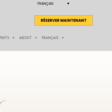
FRANÇAIS
RÉSERVER MAINTENANT
VENTS
ABOUT
FRANÇAIS