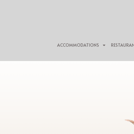
ACCOMMODATIONS
RESTAURA