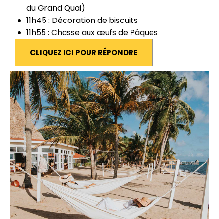
du Grand Quai)
11h45 : Décoration de biscuits
11h55 : Chasse aux œufs de Pâques
CLIQUEZ ICI POUR RÉPONDRE