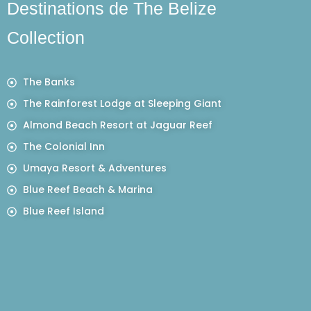
Destinations de The Belize
Collection
The Banks
The Rainforest Lodge at Sleeping Giant
Almond Beach Resort at Jaguar Reef
The Colonial Inn
Umaya Resort & Adventures
Blue Reef Beach & Marina
Blue Reef Island