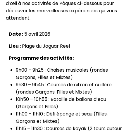
d’œil à nos activités de Pâques ci-dessous pour
découvrir les merveilleuses expériences qui vous
attendent.
Date :
5 avril 2026
Lieu :
Plage du Jaguar Reef
Programme des activités :
9h00 – 9h25 : Chaises musicales (rondes
Garçons, Filles et Mixtes)
9h30 – 9h45 : Courses de citron et cuillère
(rondes Garçons, Filles et Mixtes)
10h50 – 10h55 : Bataille de ballons d’eau
(Garçons et Filles)
11h00 – 11h10 : Défi éponge et seau (Filles,
Garçons et Mixtes)
11h15 – 11h30 : Courses de kayak (2 tours autour