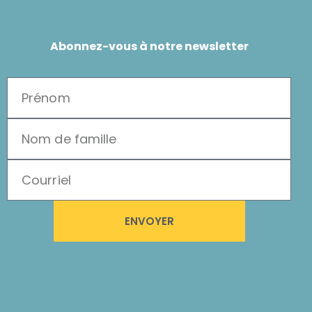
Abonnez-vous à notre newsletter
ENVOYER