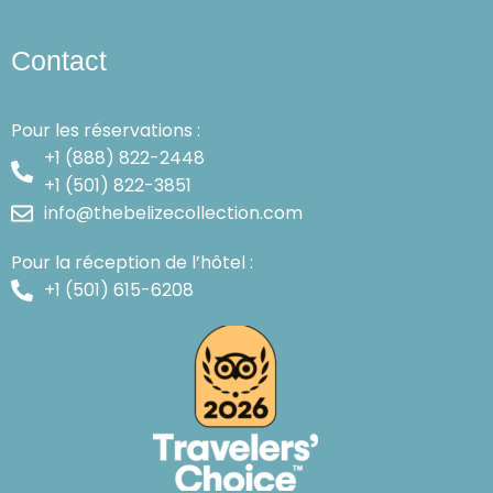
Contact
Pour les réservations :
+1 (888) 822-2448
+1 (501) 822-3851
info@thebelizecollection.com
Pour la réception de l’hôtel :
+1 (501) 615-6208