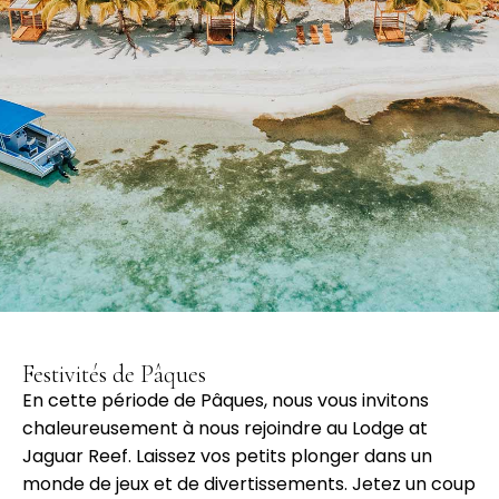
Festivités de Pâques
En cette période de Pâques, nous vous invitons
chaleureusement à nous rejoindre au Lodge at
Jaguar Reef. Laissez vos petits plonger dans un
monde de jeux et de divertissements. Jetez un coup