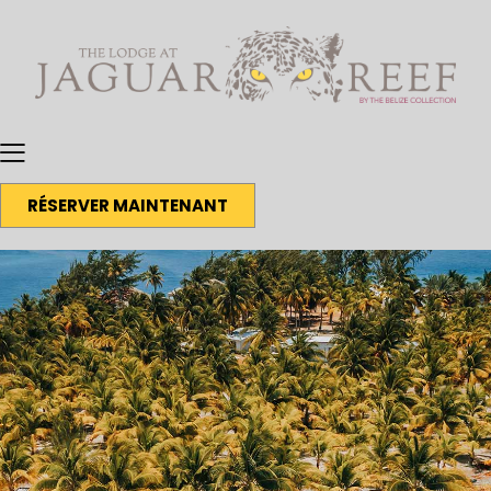
RÉSERVER MAINTENANT