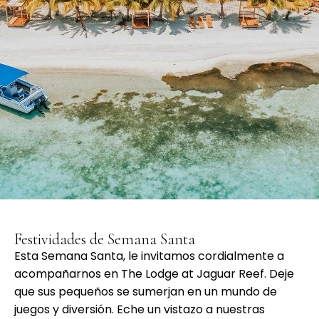
Festividades de Semana Santa
Esta Semana Santa, le invitamos cordialmente a
acompañarnos en The Lodge at Jaguar Reef. Deje
que sus pequeños se sumerjan en un mundo de
juegos y diversión. Eche un vistazo a nuestras