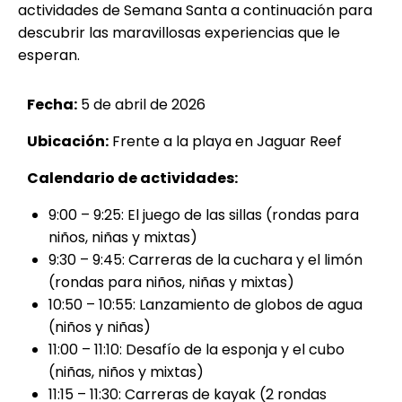
actividades de Semana Santa a continuación para
descubrir las maravillosas experiencias que le
esperan.
Fecha:
5 de abril de 2026
Ubicación:
Frente a la playa en Jaguar Reef
Calendario de actividades:
9:00 – 9:25: El juego de las sillas (rondas para
niños, niñas y mixtas)
9:30 – 9:45: Carreras de la cuchara y el limón
(rondas para niños, niñas y mixtas)
10:50 – 10:55: Lanzamiento de globos de agua
(niños y niñas)
11:00 – 11:10: Desafío de la esponja y el cubo
(niñas, niños y mixtas)
11:15 – 11:30: Carreras de kayak (2 rondas