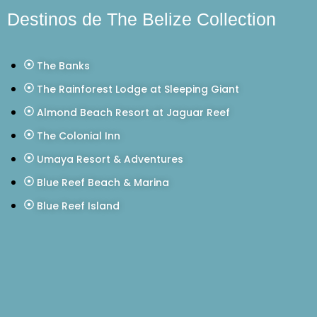
Destinos de The Belize Collection
The Banks
The Rainforest Lodge at Sleeping Giant
Almond Beach Resort at Jaguar Reef
The Colonial Inn
Umaya Resort & Adventures
Blue Reef Beach & Marina
Blue Reef Island