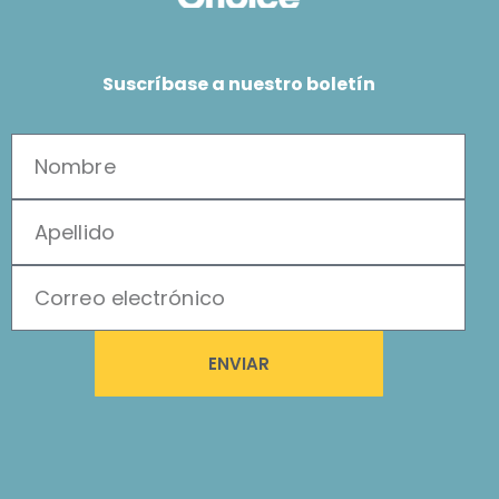
Suscríbase a nuestro boletín
ENVIAR