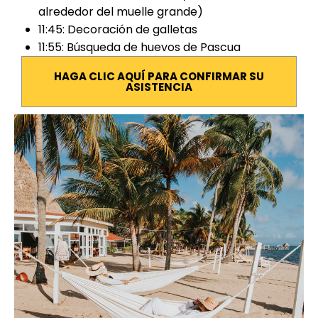
alrededor del muelle grande)
11:45: Decoración de galletas
11:55: Búsqueda de huevos de Pascua
HAGA CLIC AQUÍ PARA CONFIRMAR SU
ASISTENCIA