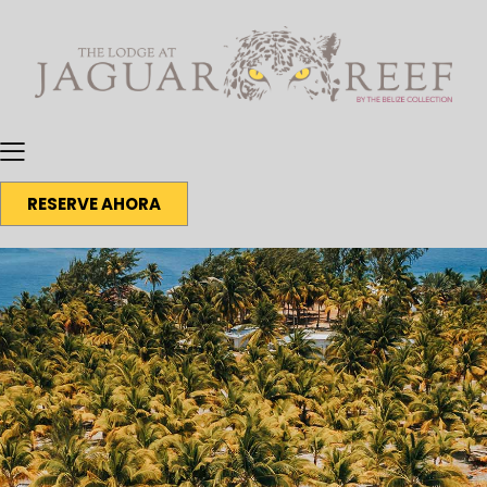
RESERVE AHORA