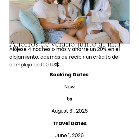
Ahorros de verano junto al mar
Alójese 4 noches o más y ahorre un 20% en el
alojamiento, además de recibir un crédito del
complejo de 100 US$
Booking Dates:
Now
to
August 31, 2026
Travel Dates
June 1, 2026