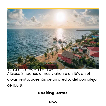
Enamórese de Belice
Alójese 2 noches o más y ahorre un 15% en el
alojamiento, además de un crédito del complejo
de 100 $.
Booking Dates:
Now