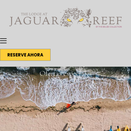
RESERVE AHORA
Ofertas especiales