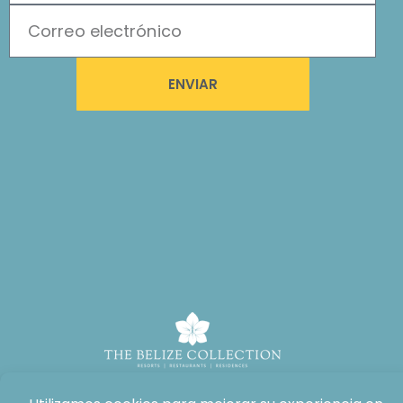
ENVIAR