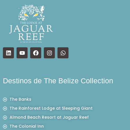
Destinos de The Belize Collection
The Banks
The Rainforest Lodge at Sleeping Giant
Almond Beach Resort at Jaguar Reef
The Colonial Inn