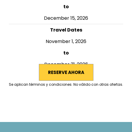
to
December 15, 2026
Travel Dates
November 1, 2026
to
December 31, 2026
RESERVE AHORA
Se aplican términos y condiciones. No válido con otras ofertas.