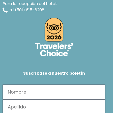
Para la recepción del hotel:
+1 (501) 615-6208
Suscríbase a nuestro boletín