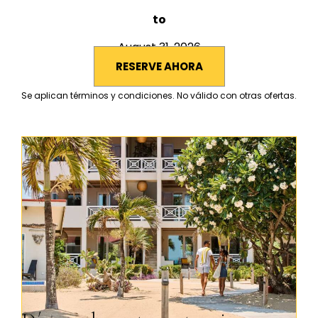
to
August 31, 2026
RESERVE AHORA
Se aplican términos y condiciones. No válido con otras ofertas.