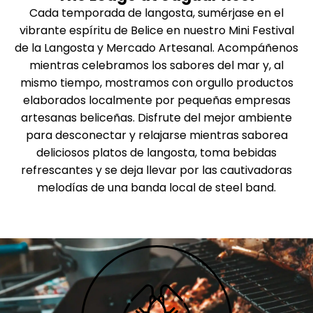
Cada temporada de langosta, sumérjase en el
vibrante espíritu de Belice en nuestro Mini Festival
de la Langosta y Mercado Artesanal. Acompáñenos
mientras celebramos los sabores del mar y, al
mismo tiempo, mostramos con orgullo productos
elaborados localmente por pequeñas empresas
artesanas beliceñas. Disfrute del mejor ambiente
para desconectar y relajarse mientras saborea
deliciosos platos de langosta, toma bebidas
refrescantes y se deja llevar por las cautivadoras
melodías de una banda local de steel band.