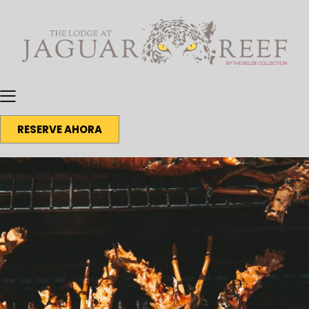
RESERVE AHORA