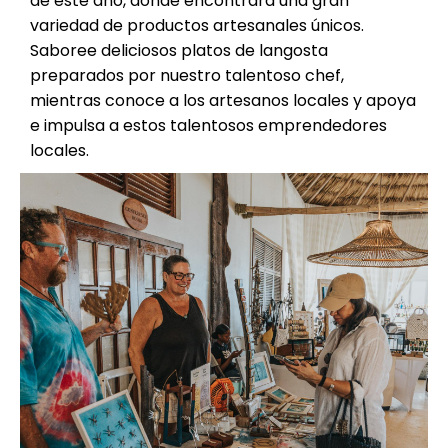
de este año, donde encontrará una gran
variedad de productos artesanales únicos.
Saboree deliciosos platos de langosta
preparados por nuestro talentoso chef,
mientras conoce a los artesanos locales y apoya
e impulsa a estos talentosos emprendedores
locales.