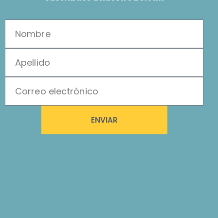
ENVIAR