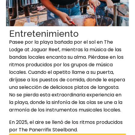
Entretenimiento
Pasee por la playa bañada por el sol en The
Lodge at Jaguar Reef, mientras la música de las
bandas locales encanta su alma. Piérdase en los
ritmos producidos por los grupos de música
locales. Cuando el apetito llame a su puerta,
diríjase a los puestos de comida, donde le espera
una selección de deliciosos platos de langosta.
No se pierda esta extraordinaria experiencia en
la playa, donde la sinfonía de las olas se une a la
armonía de los instrumentos musicales locales.
En 2025, el aire se llenó de los ritmos producidos
por The Panerrifix Steelband.