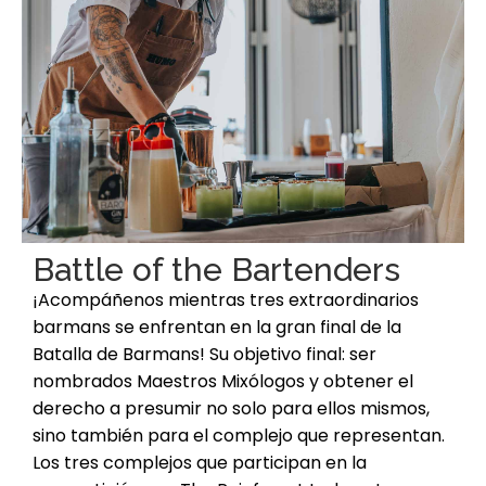
Battle of the Bartenders
¡Acompáñenos mientras tres extraordinarios
barmans se enfrentan en la gran final de la
Batalla de Barmans! Su objetivo final: ser
nombrados Maestros Mixólogos y obtener el
derecho a presumir no solo para ellos mismos,
sino también para el complejo que representan.
Los tres complejos que participan en la