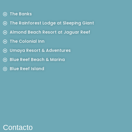
The Banks
The Rainforest Lodge at Sleeping Giant
Almond Beach Resort at Jaguar Reef
The Colonial Inn
Umaya Resort & Adventures
Blue Reef Beach & Marina
Blue Reef Island
Contacto