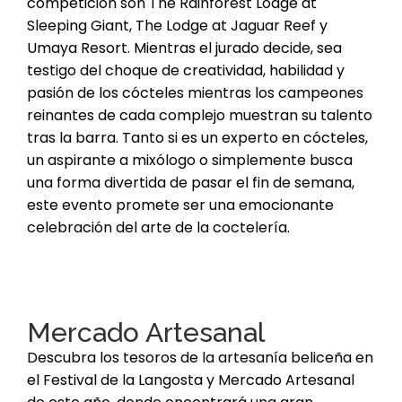
competición son The Rainforest Lodge at
Sleeping Giant, The Lodge at Jaguar Reef y
Umaya Resort. Mientras el jurado decide, sea
testigo del choque de creatividad, habilidad y
pasión de los cócteles mientras los campeones
reinantes de cada complejo muestran su talento
tras la barra. Tanto si es un experto en cócteles,
un aspirante a mixólogo o simplemente busca
una forma divertida de pasar el fin de semana,
este evento promete ser una emocionante
celebración del arte de la coctelería.
Mercado Artesanal
Descubra los tesoros de la artesanía beliceña en
el Festival de la Langosta y Mercado Artesanal