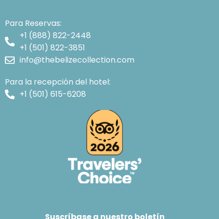
Para Reservas:
+1 (888) 822-2448
+1 (501) 822-3851
info@thebelizecollection.com
Para la recepción del hotel:
+1 (501) 615-6208
Suscríbase a nuestro boletín