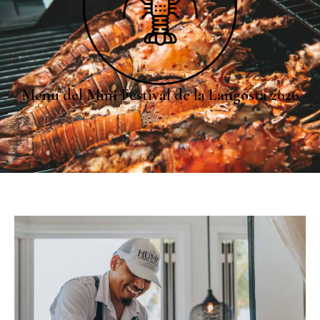
Menú del Mini Festival de la Langosta 2026