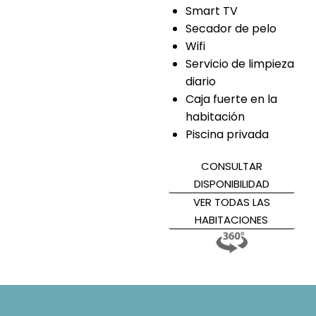
Smart TV
Secador de pelo
Wifi
Servicio de limpieza
diario
Caja fuerte en la
habitación
Piscina privada
CONSULTAR
DISPONIBILIDAD
VER TODAS LAS
HABITACIONES