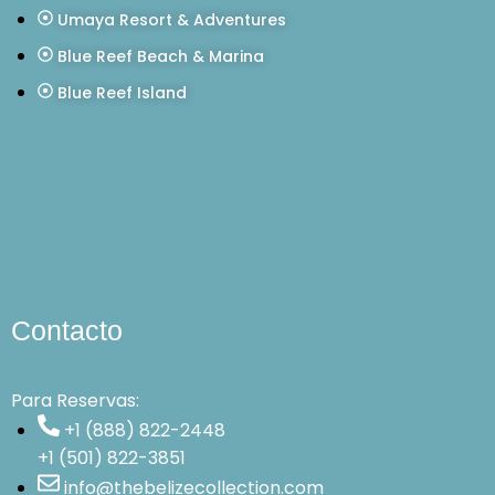
Umaya Resort & Adventures
Blue Reef Beach & Marina
Blue Reef Island
Contacto
Para Reservas:
+1 (888) 822-2448
+1 (501) 822-3851
info@thebelizecollection.com