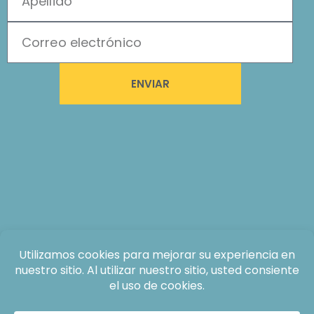
ENVIAR