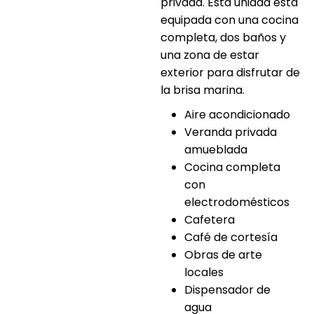
privada. Esta unidad está
equipada con una cocina
completa, dos baños y
una zona de estar
exterior para disfrutar de
la brisa marina.
Aire acondicionado
Veranda privada
amueblada
Cocina completa
con
electrodomésticos
Cafetera
Café de cortesía
Obras de arte
locales
Dispensador de
agua