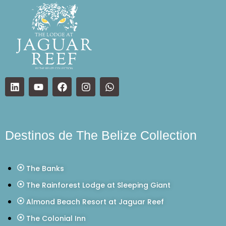
Destinos de The Belize Collection
The Banks
The Rainforest Lodge at Sleeping Giant
Almond Beach Resort at Jaguar Reef
The Colonial Inn