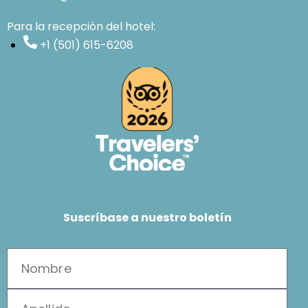
Para la recepción del hotel:
+1 (501) 615-6208
Suscríbase a nuestro boletín