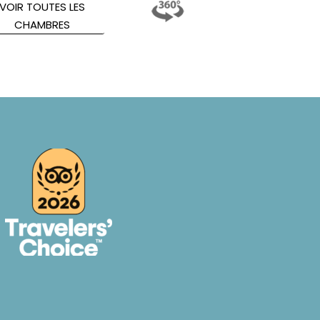
VOIR TOUTES LES
CHAMBRES