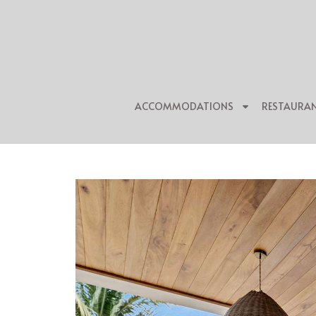
ACCOMMODATIONS
RESTAURA