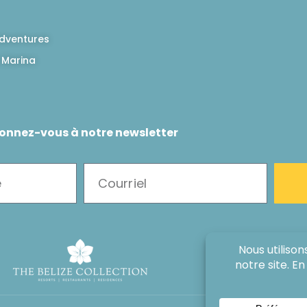
dventures
 Marina
onnez-vous à notre newsletter