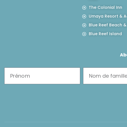
The Colonial Inn
Umaya Resort & A
Blue Reef Beach &
Blue Reef Island
Ab