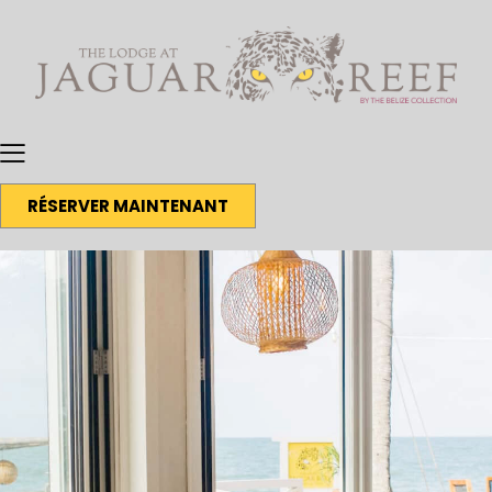
RÉSERVER MAINTENANT