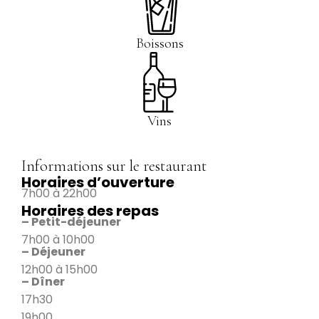
Boissons
Vins
Informations sur le restaurant
Horaires d’ouverture
7h00 à 22h00
Horaires des repas
– Petit-déjeuner
7h00 à 10h00
– Déjeuner
12h00 à 15h00
– Dîner
17h30
19h00