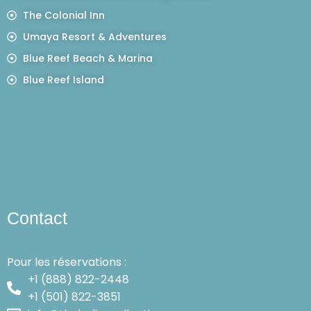
The Colonial Inn
Umaya Resort & Adventures
Blue Reef Beach & Marina
Blue Reef Island
Contact
Pour les réservations :
+1 (888) 822-2448
+1 (501) 822-3851