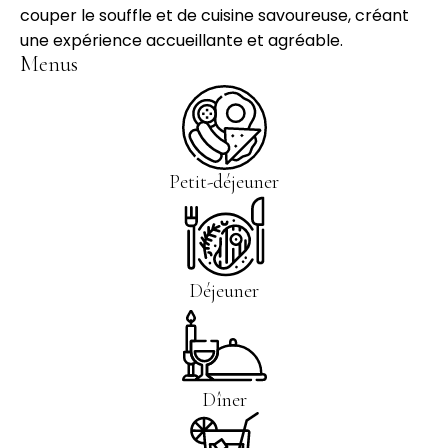
couper le souffle et de cuisine savoureuse, créant
une expérience accueillante et agréable.
Menus
Petit-déjeuner
Déjeuner
Dîner