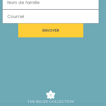
ENVOYER