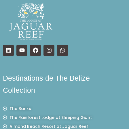
Destinations de The Belize
Collection
The Banks
The Rainforest Lodge at Sleeping Giant
Almond Beach Resort at Jaguar Reef