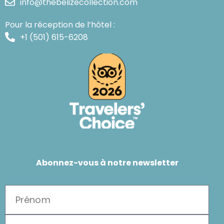
info@thebelizecollection.com
Pour la réception de l’hôtel :
+1 (501) 615-6208
Abonnez-vous à notre newsletter