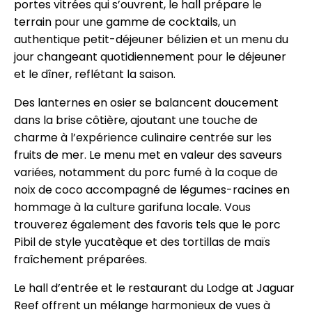
portes vitrées qui s’ouvrent, le hall prépare le
terrain pour une gamme de cocktails, un
authentique petit-déjeuner bélizien et un menu du
jour changeant quotidiennement pour le déjeuner
et le dîner, reflétant la saison.
Des lanternes en osier se balancent doucement
dans la brise côtière, ajoutant une touche de
charme à l’expérience culinaire centrée sur les
fruits de mer. Le menu met en valeur des saveurs
variées, notamment du porc fumé à la coque de
noix de coco accompagné de légumes-racines en
hommage à la culture garifuna locale. Vous
trouverez également des favoris tels que le porc
Pibil de style yucatèque et des tortillas de maïs
fraîchement préparées.
Le hall d’entrée et le restaurant du Lodge at Jaguar
Reef offrent un mélange harmonieux de vues à