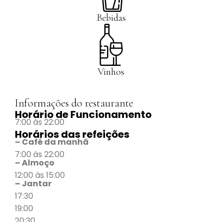
Bebidas
Vinhos
Informações do restaurante
Horário de Funcionamento
7:00 às 22:00
Horários das refeições
– Café da manhã
7:00 às 22:00
– Almoço
12:00 às 15:00
– Jantar
17:30
19:00
20:30