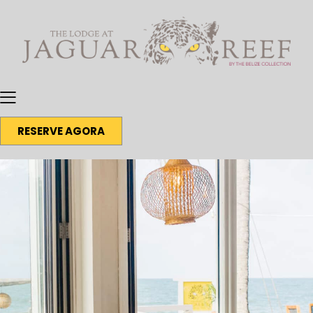
RESERVE AGORA