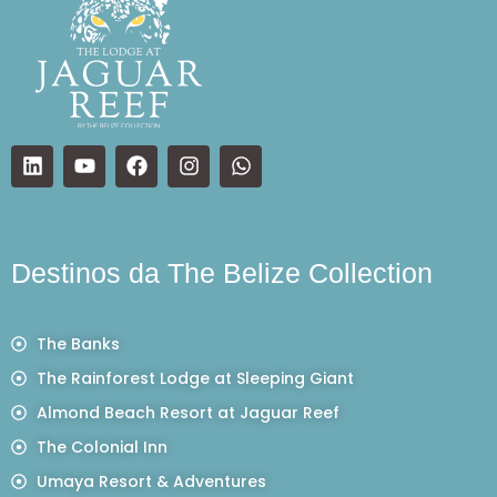
Destinos da The Belize Collection
The Banks
The Rainforest Lodge at Sleeping Giant
Almond Beach Resort at Jaguar Reef
The Colonial Inn
Umaya Resort & Adventures