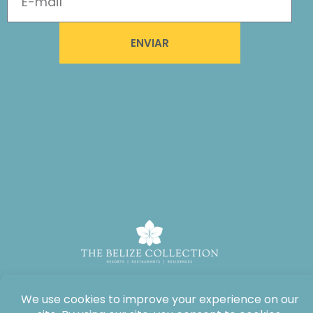
ENVIAR