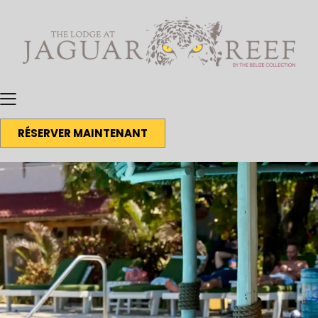
RÉSERVER MAINTENANT