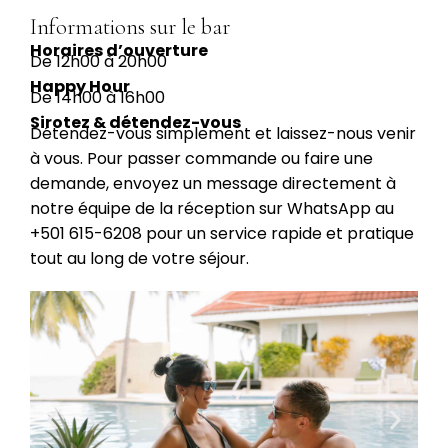
Informations sur le bar
Horaires d’ouverture
De 12h00 à 20h00
Happy Hour
De 14h00 à 16h00
Sirotez & détendez-vous
Détendez-vous simplement et laissez-nous venir
à vous. Pour passer commande ou faire une
demande, envoyez un message directement à
notre équipe de la réception sur WhatsApp au
+501 615-6208
pour un service rapide et pratique
tout au long de votre séjour.