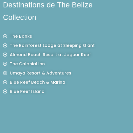
Destinations de The Belize
Collection
The Banks
The Rainforest Lodge at Sleeping Giant
Almond Beach Resort at Jaguar Reef
The Colonial Inn
Umaya Resort & Adventures
Blue Reef Beach & Marina
Blue Reef Island