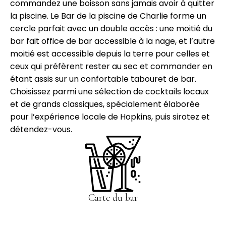
commandez une boisson sans jamais avoir à quitter
la piscine. Le Bar de la piscine de Charlie forme un
cercle parfait avec un double accès : une moitié du
bar fait office de bar accessible à la nage, et l’autre
moitié est accessible depuis la terre pour celles et
ceux qui préfèrent rester au sec et commander en
étant assis sur un confortable tabouret de bar.
Choisissez parmi une sélection de cocktails locaux
et de grands classiques, spécialement élaborée
pour l’expérience locale de Hopkins, puis sirotez et
détendez-vous.
Carte du bar