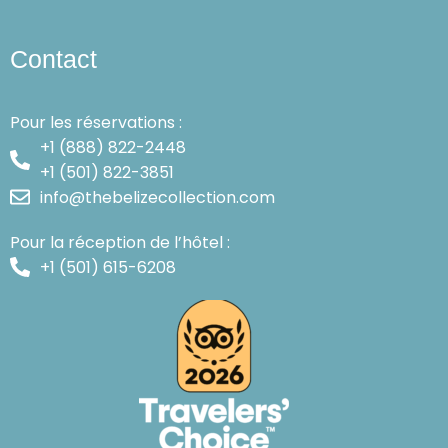
Contact
Pour les réservations :
+1 (888) 822-2448
+1 (501) 822-3851
info@thebelizecollection.com
Pour la réception de l’hôtel :
+1 (501) 615-6208