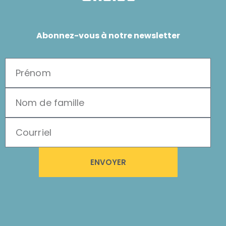
Abonnez-vous à notre newsletter
ENVOYER