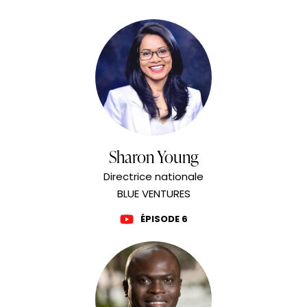
Sharon Young
Directrice nationale
BLUE VENTURES
ÉPISODE 6