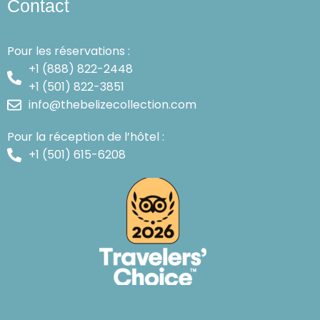
Contact
Pour les réservations :
+1 (888) 822-2448
+1 (501) 822-3851
info@thebelizecollection.com
Pour la réception de l’hôtel :
+1 (501) 615-6208