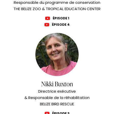
Responsable du programme de conservation
THE BELIZE ZOO & TROPICAL EDUCATION CENTER
ÉPISODE 1
ÉPISODE 4
Nikki Buxton
Directrice exécutive
& Responsable de la réhabilitation
BELIZE BIRD RESCUE
ÉPISODE 3