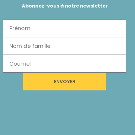
Abonnez-vous à notre newsletter
ENVOYER