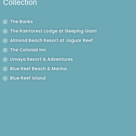
Collection
The Banks
The Rainforest Lodge at Sleeping Giant
Almond Beach Resort at Jaguar Reef
The Colonial Inn
Umaya Resort & Adventures
Blue Reef Beach & Marina
Blue Reef Island