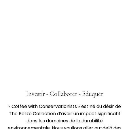
Investir - Collaborer - Éduquer
« Coffee with Conservationists » est né du désir de
The Belize Collection d’avoir un impact significatif
dans les domaines de la durabilité
environnementale. Nous voulions aller au-delà des