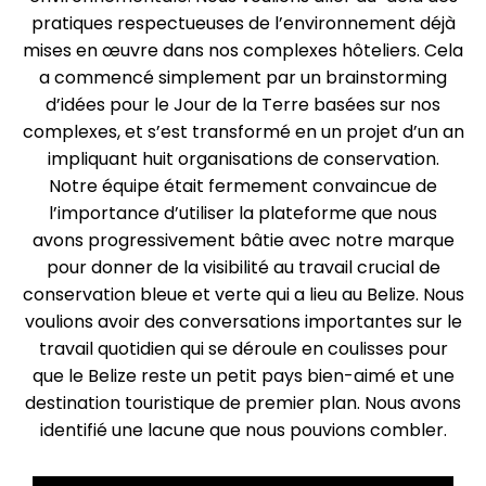
pratiques respectueuses de l’environnement déjà
mises en œuvre dans nos complexes hôteliers. Cela
a commencé simplement par un brainstorming
d’idées pour le Jour de la Terre basées sur nos
complexes, et s’est transformé en un projet d’un an
impliquant huit organisations de conservation.
Notre équipe était fermement convaincue de
l’importance d’utiliser la plateforme que nous
avons progressivement bâtie avec notre marque
pour donner de la visibilité au travail crucial de
conservation bleue et verte qui a lieu au Belize. Nous
voulions avoir des conversations importantes sur le
travail quotidien qui se déroule en coulisses pour
que le Belize reste un petit pays bien-aimé et une
destination touristique de premier plan. Nous avons
identifié une lacune que nous pouvions combler.