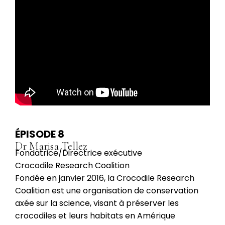
ÉPISODE 8
Dr Marisa Tellez
Fondatrice/Directrice exécutive
Crocodile Research Coalition
Fondée en janvier 2016, la Crocodile Research
Coalition est une organisation de conservation
axée sur la science, visant à préserver les
crocodiles et leurs habitats en Amérique