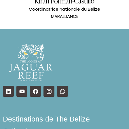
Kirah Forman-Castillo
Coordinatrice nationale du Belize
MARALLIANCE
Destinations de The Belize