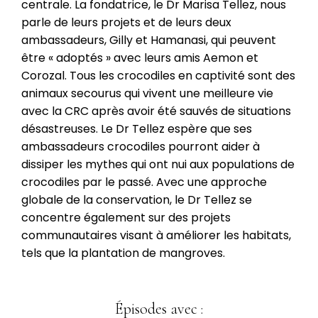
centrale. La fondatrice, le Dr Marisa Tellez, nous
parle de leurs projets et de leurs deux
ambassadeurs, Gilly et Hamanasi, qui peuvent
être « adoptés » avec leurs amis Aemon et
Corozal. Tous les crocodiles en captivité sont des
animaux secourus qui vivent une meilleure vie
avec la CRC après avoir été sauvés de situations
désastreuses. Le Dr Tellez espère que ses
ambassadeurs crocodiles pourront aider à
dissiper les mythes qui ont nui aux populations de
crocodiles par le passé. Avec une approche
globale de la conservation, le Dr Tellez se
concentre également sur des projets
communautaires visant à améliorer les habitats,
tels que la plantation de mangroves.
Épisodes avec :