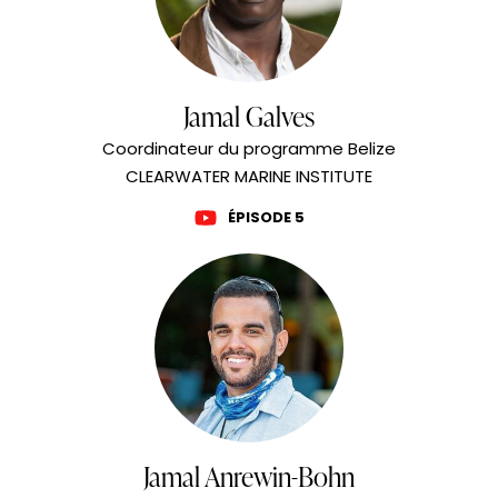
Jamal Galves
Coordinateur du programme Belize
CLEARWATER MARINE INSTITUTE
ÉPISODE 5
Jamal Anrewin-Bohn