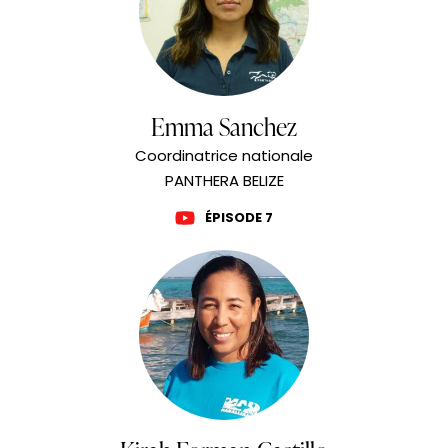
Emma Sanchez
Coordinatrice nationale
PANTHERA BELIZE
ÉPISODE 7