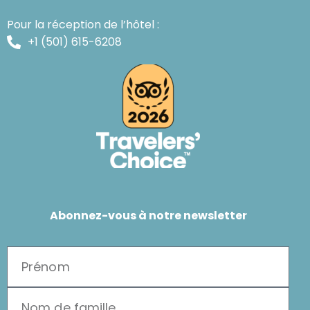
Pour la réception de l’hôtel :
+1 (501) 615-6208
Abonnez-vous à notre newsletter