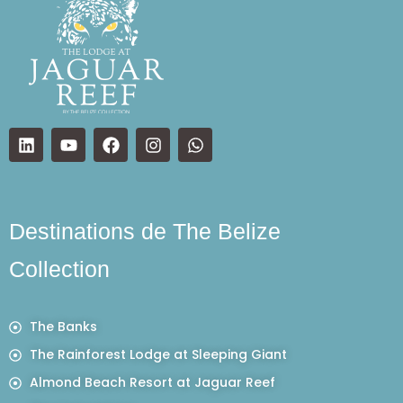
Destinations de The Belize
Collection
The Banks
The Rainforest Lodge at Sleeping Giant
Almond Beach Resort at Jaguar Reef