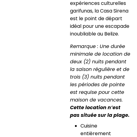
expériences culturelles
garifunas, la Casa Sirena
est le point de départ
idéal pour une escapade
inoubliable au Belize.
Remarque : Une durée
minimale de location de
deux (2) nuits pendant
la saison régulière et de
trois (3) nuits pendant
les périodes de pointe
est requise pour cette
maison de vacances.
Cette location n’est
pas située sur la plage.
Cuisine
entièrement