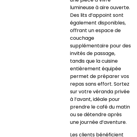
lumineuse à aire ouverte.
Des lits d’appoint sont
également disponibles,
offrant un espace de
couchage
supplémentaire pour des
invités de passage,
tandis que la cuisine
entièrement équipée
permet de préparer vos
repas sans effort. Sortez
sur votre véranda privée
à l’avant, idéale pour
prendre le café du matin
ou se détendre après
une journée d’aventure.
Les clients bénéficient