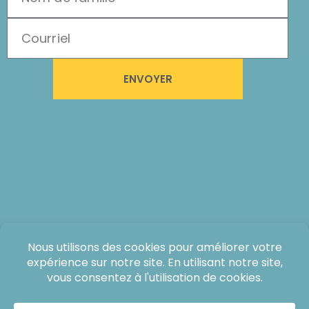
ENVOYER