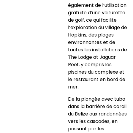
également de l’utilisation
gratuite d’une voiturette
de golf, ce qui facilite
l’exploration du village de
Hopkins, des plages
environnantes et de
toutes les installations de
The Lodge at Jaguar
Reef, y compris les
piscines du complexe et
le restaurant en bord de
mer.
De la plongée avec tuba
dans la barrière de corail
du Belize aux randonnées
vers les cascades, en
passant par les