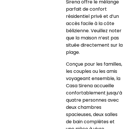
Sirena offre le mélange
parfait de confort
résidentiel privé et d’un
accès facile à la côte
bélizienne. Veuillez noter
que la maison n’est pas
située directement sur la
plage.
Conçue pour les familles,
les couples ou les amis
voyageant ensemble, la
Casa Sirena accueille
confortablement jusqu’à
quatre personnes avec
deux chambres
spacieuses, deux salles
de bain complètes et
une pièce à vivre