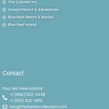
The Colonial Inn
Umaya Resort & Adventures
Blue Reef Beach & Marina
Blue Reef Island
Contact
Pour les réservations :
+1 (888) 822-2448
+1 (501) 822-3851
info@thebelizecollection.com