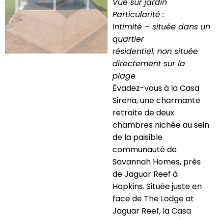
Vue sur jardin
Particularité :
Intimité – située dans un
quartier
résidentiel, non située
directement sur la
plage
Évadez-vous à la Casa
Sirena, une charmante
retraite de deux
chambres nichée au sein
de la paisible
communauté de
Savannah Homes, près
de Jaguar Reef à
Hopkins. Située juste en
face de The Lodge at
Jaguar Reef, la Casa