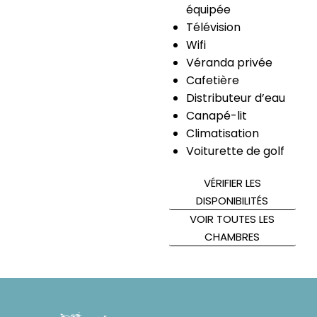
équipée
Télévision
Wifi
Véranda privée
Cafetière
Distributeur d’eau
Canapé-lit
Climatisation
Voiturette de golf
VÉRIFIER LES
DISPONIBILITÉS
VOIR TOUTES LES
CHAMBRES