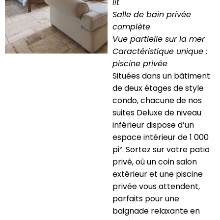
lit
Salle de bain privée
complète
Vue partielle sur la mer
Caractéristique unique :
piscine privée
Situées dans un bâtiment
de deux étages de style
condo, chacune de nos
suites Deluxe de niveau
inférieur dispose d’un
espace intérieur de 1 000
pi². Sortez sur votre patio
privé, où un coin salon
extérieur et une piscine
privée vous attendent,
parfaits pour une
baignade relaxante en