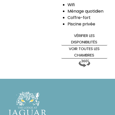
Wifi
Ménage quotidien
Coffre-fort
Piscine privée
VÉRIFIER LES
DISPONIBILITÉS
VOIR TOUTES LES
CHAMBRES