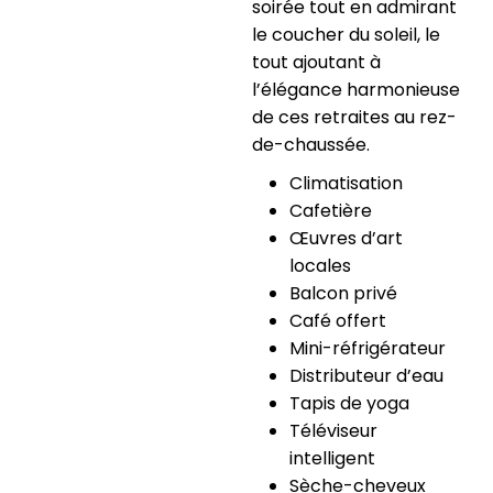
soirée tout en admirant
le coucher du soleil, le
tout ajoutant à
l’élégance harmonieuse
de ces retraites au rez-
de-chaussée.
Climatisation
Cafetière
Œuvres d’art
locales
Balcon privé
Café offert
Mini-réfrigérateur
Distributeur d’eau
Tapis de yoga
Téléviseur
intelligent
Sèche-cheveux