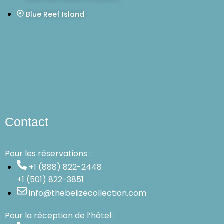
Blue Reef Island
Contact
Pour les réservations :
+1 (888) 822-2448
+1 (501) 822-3851
info@thebelizecollection.com
Pour la réception de l’hôtel :