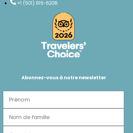
+1 (501) 615-6208
Abonnez-vous à notre newsletter