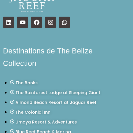
Destinations de The Belize
Collection
The Banks
The Rainforest Lodge at Sleeping Giant
Almond Beach Resort at Jaguar Reef
The Colonial Inn
Umaya Resort & Adventures
Blue Reef Beach & Marina