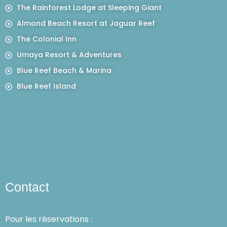
The Rainforest Lodge at Sleeping Giant
Almond Beach Resort at Jaguar Reef
The Colonial Inn
Umaya Resort & Adventures
Blue Reef Beach & Marina
Blue Reef Island
Contact
Pour les réservations :