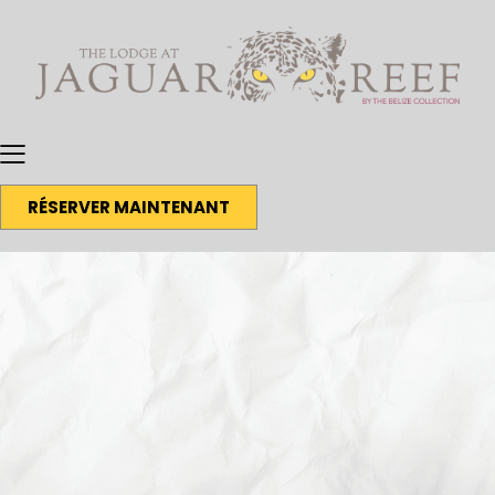
RÉSERVER MAINTENANT