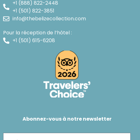
+1 (888) 822-2448
+1 (501) 822-3851
info@thebelizecollection.com
Pour la réception de l’hôtel :
+1 (501) 615-6208
Abonnez-vous à notre newsletter