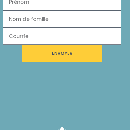
ENVOYER