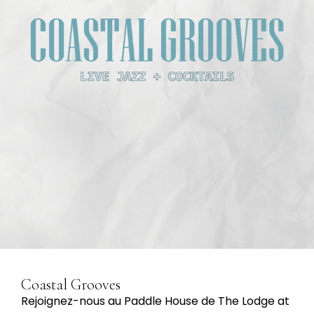
Coastal Grooves
Rejoignez-nous au Paddle House de The Lodge at