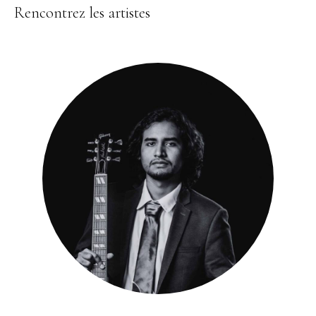
Rencontrez les artistes