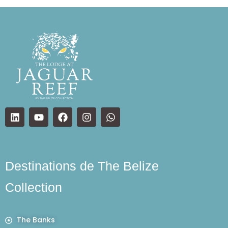
Destinations de The Belize
Collection
The Banks