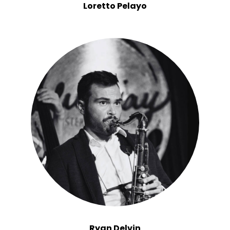
Loretto Pelayo
Ryan Delvin