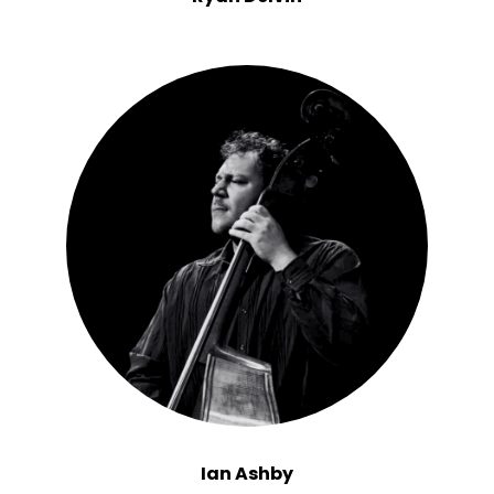
Ian Ashby