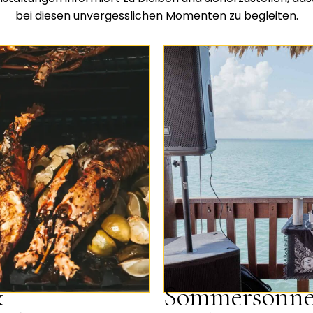
bei diesen unvergesslichen Momenten zu begleiten.
&
Sommersonnen