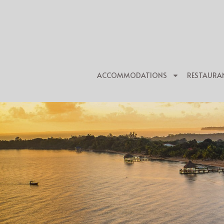
ACCOMMODATIONS
RESTAURA