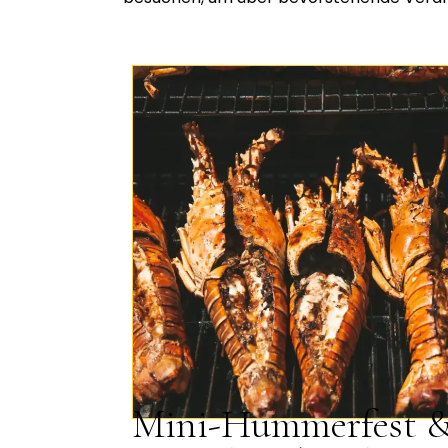
Mini-Hummerfest 