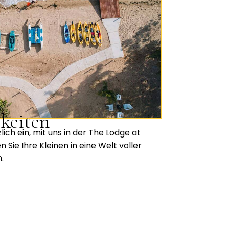
hkeiten
lich ein, mit uns in der The Lodge at
n Sie Ihre Kleinen in eine Welt voller
.