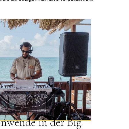
wende in der Big