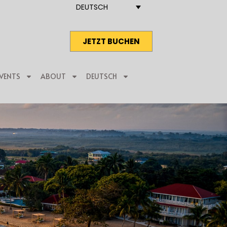
DEUTSCH
JETZT BUCHEN
VENTS
ABOUT
DEUTSCH