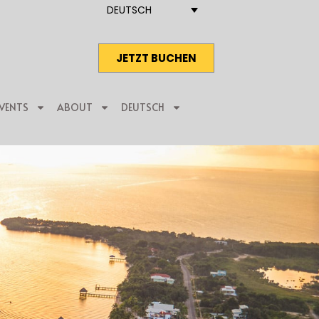
DEUTSCH
JETZT BUCHEN
VENTS
ABOUT
DEUTSCH