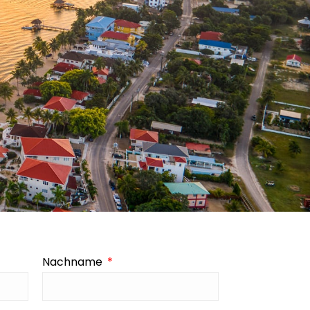
Nachname