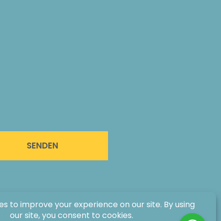
SENDEN