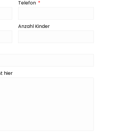
Telefon
Anzahl Kinder
t hier