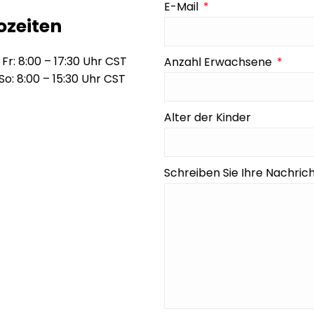
E-Mail
ozeiten
 Fr: 8:00 – 17:30 Uhr CST
Anzahl Erwachsene
 So: 8:00 – 15:30 Uhr CST
Alter der Kinder
Schreiben Sie Ihre Nachrich