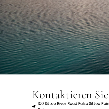
Kontaktieren Sie
100 Sittee River Road False Sittee Poi