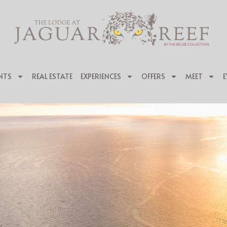
NTS
REAL ESTATE
EXPERIENCES
OFFERS
MEET
E