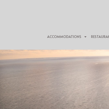
ACCOMMODATIONS
RESTAURA