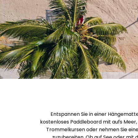
Entspannen Sie in einer Hängematte
kostenloses Paddleboard mit aufs Meer, 
Trommelkursen oder nehmen Sie einen
zuzubereiten. Ob auf See oder mit de