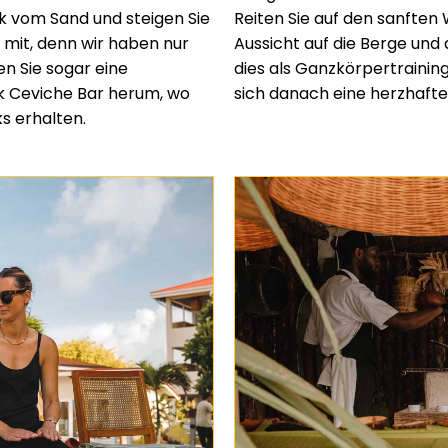
k vom Sand und steigen Sie
Reiten Sie auf den sanften 
 mit, denn wir haben nur
Aussicht auf die Berge und 
n Sie sogar eine
dies als Ganzkörpertrainin
ck Ceviche Bar herum, wo
sich danach eine herzhafte
s erhalten.