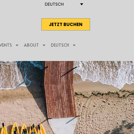
DEUTSCH
JETZT BUCHEN
VENTS
ABOUT
DEUTSCH