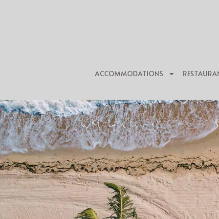
ACCOMMODATIONS
RESTAURA