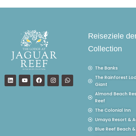
Reiseziele de
Collection
The Banks
The Rainforest Lo
Giant
Almond Beach Res
Reef
The Colonial Inn
Umaya Resort & A
Blue Reef Beach &