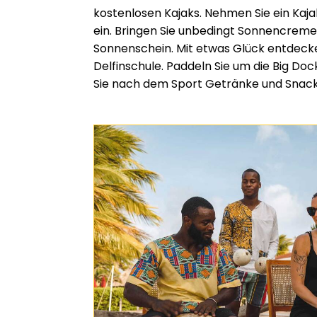
kostenlosen Kajaks. Nehmen Sie ein Kaja
ein. Bringen Sie unbedingt Sonnencreme
Sonnenschein. Mit etwas Glück entdecke
Delfinschule. Paddeln Sie um die Big Do
Sie nach dem Sport Getränke und Snack