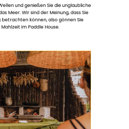
Wellen und genießen Sie die unglaubliche
das Meer. Wir sind der Meinung, dass Sie
g betrachten können, also gönnen Sie
 Mahlzeit im Paddle House.