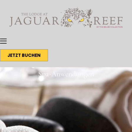
JETZT BUCHEN
Spa-Anwendungen