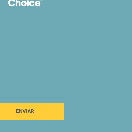
ENVIAR