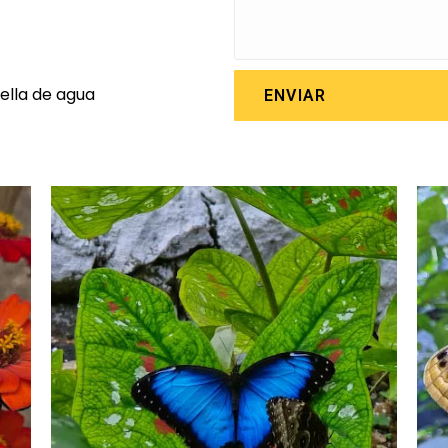
ella de agua
ENVIAR