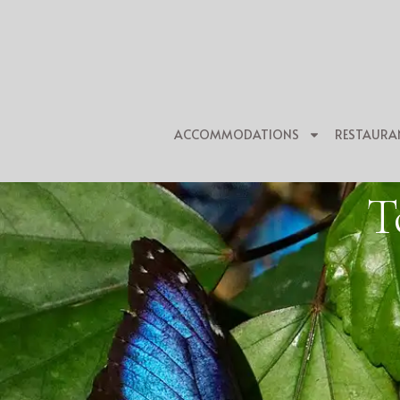
ACCOMMODATIONS
RESTAURA
T