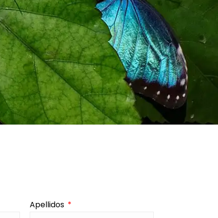
Apellidos