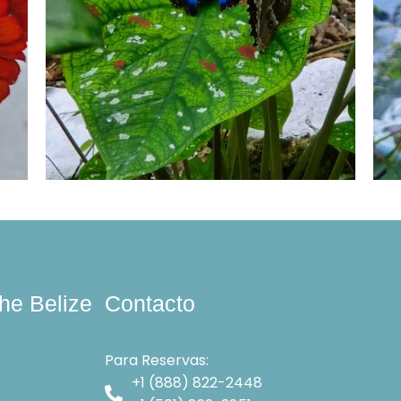
he Belize
Contacto
Para Reservas:
+1 (888) 822-2448