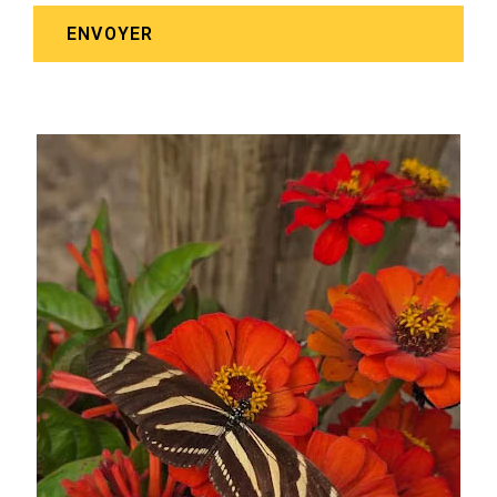
ENVOYER