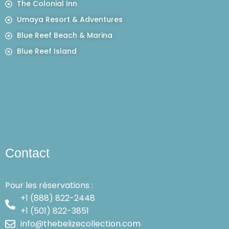
The Colonial Inn
Umaya Resort & Adventures
Blue Reef Beach & Marina
Blue Reef Island
Contact
Pour les réservations :
+1 (888) 822-2448
+1 (501) 822-3851
info@thebelizecollection.com