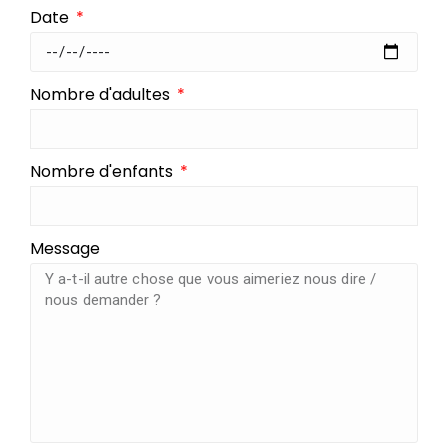
Date
Nombre d'adultes
Nombre d'enfants
Message