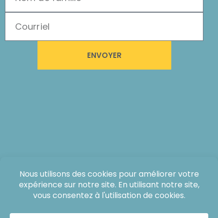
ENVOYER