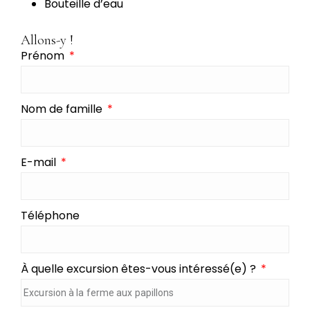
Bouteille d’eau
Allons-y !
Prénom
Nom de famille
E-mail
Téléphone
À quelle excursion êtes-vous intéressé(e) ?