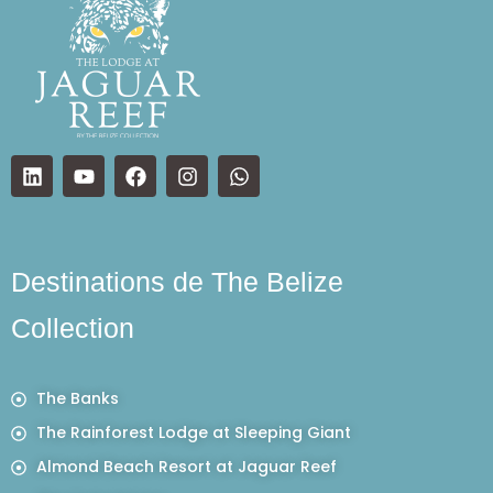
Destinations de The Belize
Collection
The Banks
The Rainforest Lodge at Sleeping Giant
Almond Beach Resort at Jaguar Reef