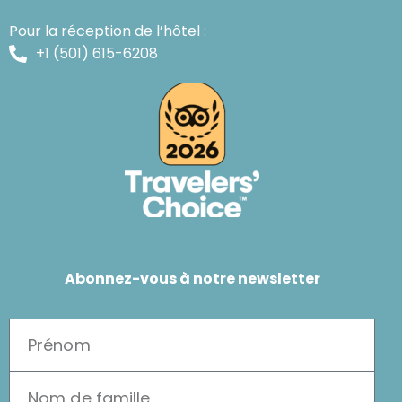
Pour la réception de l’hôtel :
+1 (501) 615-6208
Abonnez-vous à notre newsletter