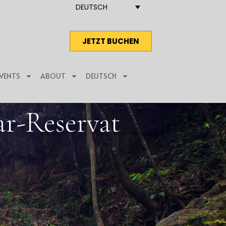
DEUTSCH
JETZT BUCHEN
VENTS
ABOUT
DEUTSCH
ar-Reservat