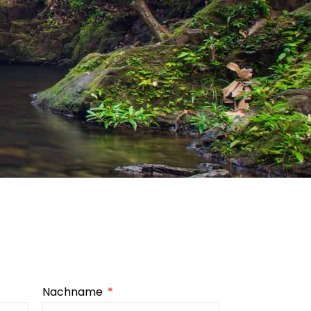
Nachname