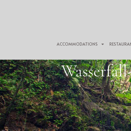
ACCOMMODATIONS
RESTAURA
Wasserfall