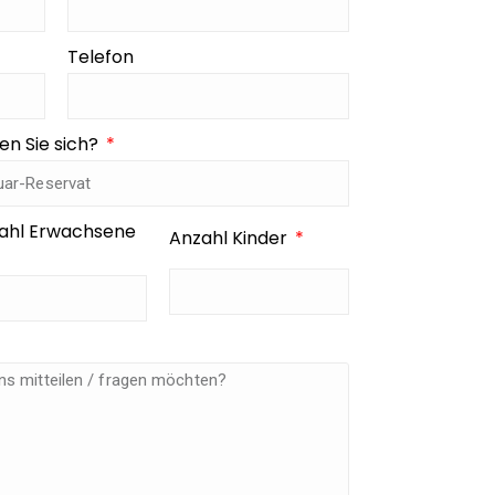
Telefon
en Sie sich?
ahl Erwachsene
Anzahl Kinder