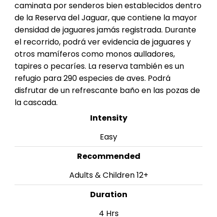
caminata por senderos bien establecidos dentro
de la Reserva del Jaguar, que contiene la mayor
densidad de jaguares jamás registrada. Durante
el recorrido, podrá ver evidencia de jaguares y
otros mamíferos como monos aulladores,
tapires o pecaríes. La reserva también es un
refugio para 290 especies de aves. Podrá
disfrutar de un refrescante baño en las pozas de
la cascada.
Intensity
Easy
Recommended
Adults & Children 12+
Duration
4 Hrs