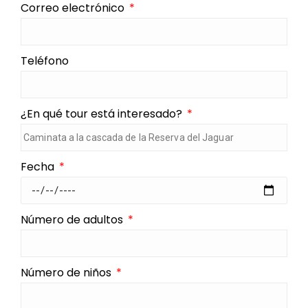
Correo electrónico
Teléfono
¿En qué tour está interesado?
Fecha
Número de adultos
Número de niños