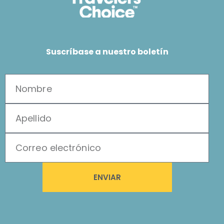
Suscríbase a nuestro boletín
ENVIAR