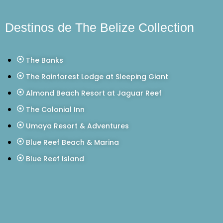
Destinos de The Belize Collection
The Banks
The Rainforest Lodge at Sleeping Giant
Almond Beach Resort at Jaguar Reef
The Colonial Inn
Umaya Resort & Adventures
Blue Reef Beach & Marina
Blue Reef Island