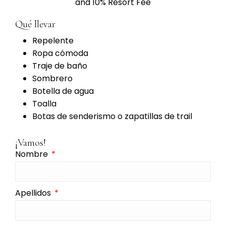
and 10% Resort Fee
Qué llevar
Repelente
Ropa cómoda
Traje de baño
Sombrero
Botella de agua
Toalla
Botas de senderismo o zapatillas de trail
¡Vamos!
Nombre
Apellidos