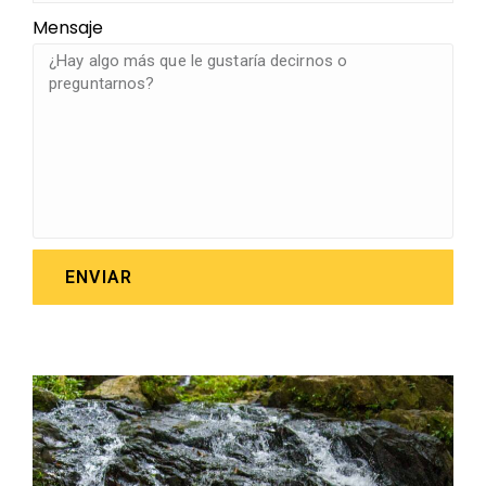
Mensaje
ENVIAR